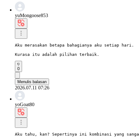
yuMongoose853
Aku merasakan betapa bahagianya aku setiap hari.

Kurasa itu adalah pilihan terbaik.
0
Menulis balasan
2026.07.11 07:26
yoGoat80
Aku tahu, kan? Sepertinya ini kombinasi yang sanga