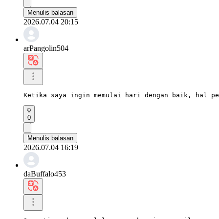
Menulis balasan
2026.07.04 20:15
arPangolin504
Ketika saya ingin memulai hari dengan baik, hal pe
0
Menulis balasan
2026.07.04 16:19
daBuffalo453