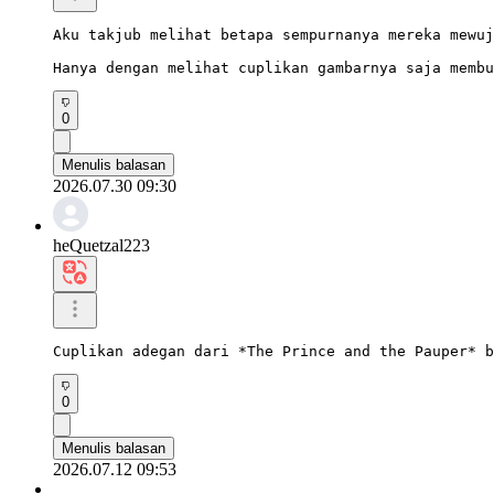
Aku takjub melihat betapa sempurnanya mereka mewuj
Hanya dengan melihat cuplikan gambarnya saja membu
0
Menulis balasan
2026.07.30 09:30
heQuetzal223
Cuplikan adegan dari *The Prince and the Pauper* b
0
Menulis balasan
2026.07.12 09:53