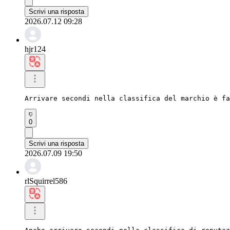
Scrivi una risposta
2026.07.12 09:28
hjr124
Arrivare secondi nella classifica del marchio è fa
0
Scrivi una risposta
2026.07.09 19:50
rlSquirrel586