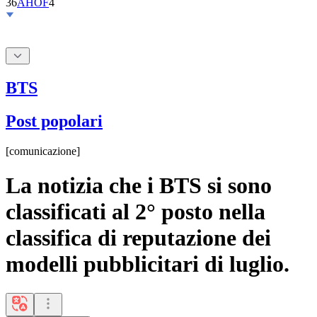
BTS
Post popolari
[
comunicazione
]
La notizia che i BTS si sono
classificati al 2° posto nella
classifica di reputazione dei
modelli pubblicitari di luglio.