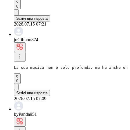
0
Scrivi una risposta
2026.07.15 07:21
juGibbon874
La sua musica non è solo profonda, ma ha anche un 
0
Scrivi una risposta
2026.07.15 07:09
kyPanda951