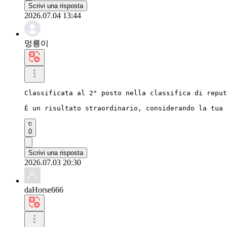
Scrivi una risposta
2026.07.04 13:44
멍룡이
Classificata al 2° posto nella classifica di reput
È un risultato straordinario, considerando la tua 
0
Scrivi una risposta
2026.07.03 20:30
daHorse666