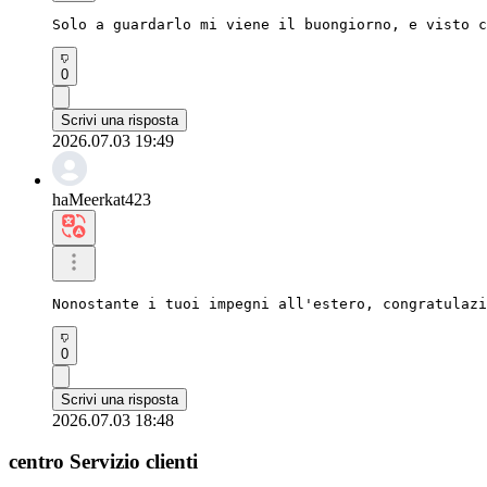
Solo a guardarlo mi viene il buongiorno, e visto c
0
Scrivi una risposta
2026.07.03 19:49
haMeerkat423
Nonostante i tuoi impegni all'estero, congratulazi
0
Scrivi una risposta
2026.07.03 18:48
centro Servizio clienti