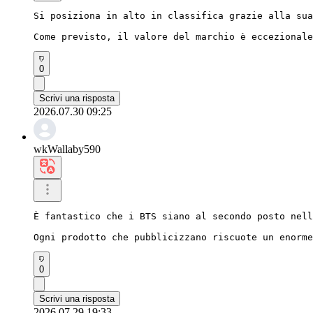
Si posiziona in alto in classifica grazie alla sua
Come previsto, il valore del marchio è eccezionale
0
Scrivi una risposta
2026.07.30 09:25
wkWallaby590
È fantastico che i BTS siano al secondo posto nell
Ogni prodotto che pubblicizzano riscuote un enorme
0
Scrivi una risposta
2026.07.29 19:33