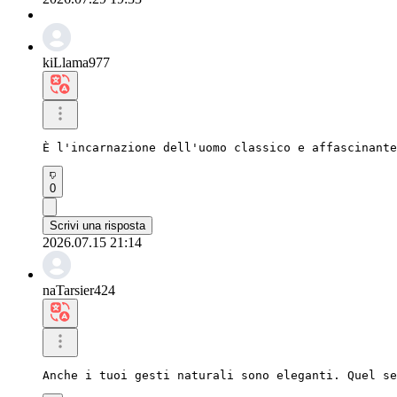
kiLlama977
È l'incarnazione dell'uomo classico e affascinante
0
Scrivi una risposta
2026.07.15 21:14
naTarsier424
Anche i tuoi gesti naturali sono eleganti. Quel se