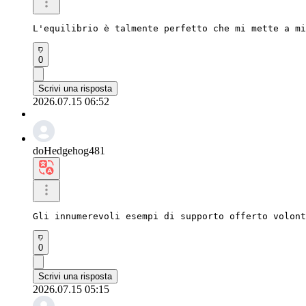
L'equilibrio è talmente perfetto che mi mette a mi
0
Scrivi una risposta
2026.07.15 06:52
doHedgehog481
Gli innumerevoli esempi di supporto offerto volont
0
Scrivi una risposta
2026.07.15 05:15