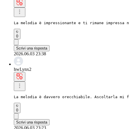
La melodia è impressionante e ti rimane impressa n
0
Scrivi una risposta
2026.06.03 23:38
hwLynx2
La melodia è davvero orecchiabile. Ascoltarla mi f
0
Scrivi una risposta
2026.06.03 23:23