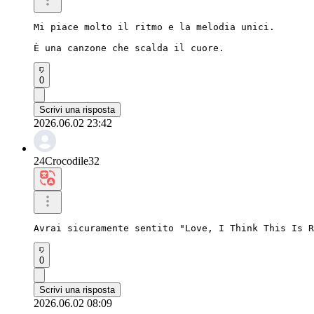
Mi piace molto il ritmo e la melodia unici.

È una canzone che scalda il cuore.
0
Scrivi una risposta
2026.06.02 23:42
24Crocodile32
Avrai sicuramente sentito "Love, I Think This Is R
0
Scrivi una risposta
2026.06.02 08:09