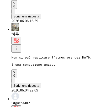
0
Scrivi una risposta
2026.06.06 16:59
하루
Non si può replicare l'atmosfera dei DAY6.

È una sensazione unica.
0
Scrivi una risposta
2026.06.04 22:09
jsIguana402