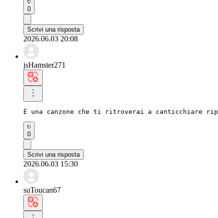
0
Scrivi una risposta
2026.06.03 20:08
jsHamster271
È una canzone che ti ritroverai a canticchiare rip
0
Scrivi una risposta
2026.06.03 15:30
suToucan67