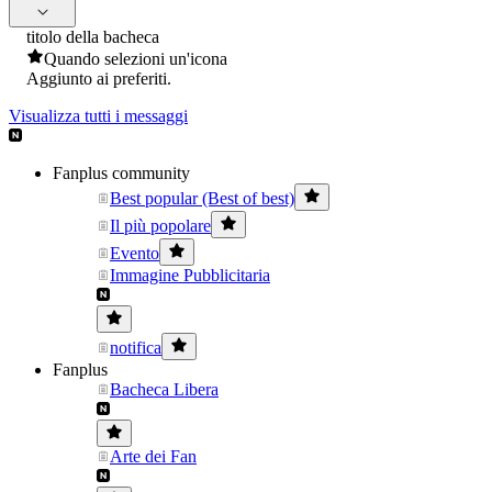
titolo della bacheca
Quando selezioni un'icona
Aggiunto ai preferiti.
Visualizza tutti i messaggi
Fanplus community
Best popular (Best of best)
Il più popolare
Evento
Immagine Pubblicitaria
notifica
Fanplus
Bacheca Libera
Arte dei Fan