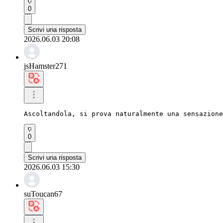
0
Scrivi una risposta
2026.06.03 20:08
jsHamster271
Ascoltandola, si prova naturalmente una sensazione
0
Scrivi una risposta
2026.06.03 15:30
suToucan67