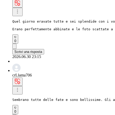
Quel giorno eravate tutte e sei splendide con i vo
Erano perfettamente abbinate e le foto scattate a 
0
Scrivi una risposta
2026.06.30 23:15
crLlama706
Sembrano tutte delle fate e sono bellissime. Gli a
0