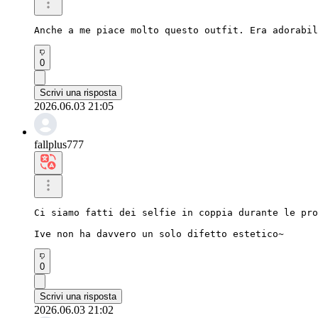
Anche a me piace molto questo outfit. Era adorabil
0
Scrivi una risposta
2026.06.03 21:05
fallplus777
Ci siamo fatti dei selfie in coppia durante le pro
Ive non ha davvero un solo difetto estetico~
0
Scrivi una risposta
2026.06.03 21:02