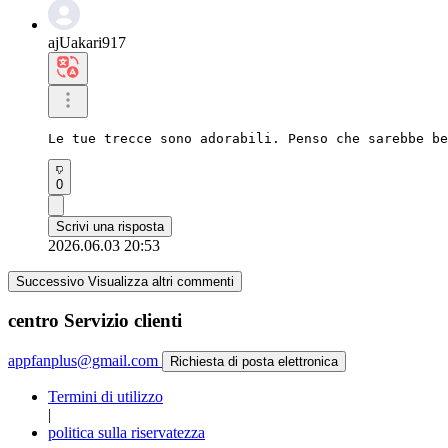
ajUakari917
Le tue trecce sono adorabili. Penso che sarebbe be
0
Scrivi una risposta
2026.06.03 20:53
Successivo Visualizza altri commenti
centro Servizio clienti
appfanplus@gmail.com
Richiesta di posta elettronica
Termini di utilizzo
|
politica sulla riservatezza