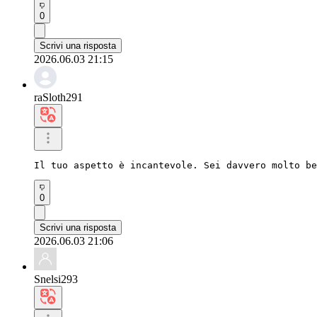
0
Scrivi una risposta
2026.06.03 21:15
raSloth291
Il tuo aspetto è incantevole. Sei davvero molto be
0
Scrivi una risposta
2026.06.03 21:06
Snelsi293