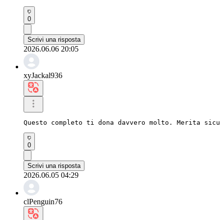
0
Scrivi una risposta
2026.06.06 20:05
xyJackal936
Questo completo ti dona davvero molto. Merita sicu
0
Scrivi una risposta
2026.06.05 04:29
clPenguin76