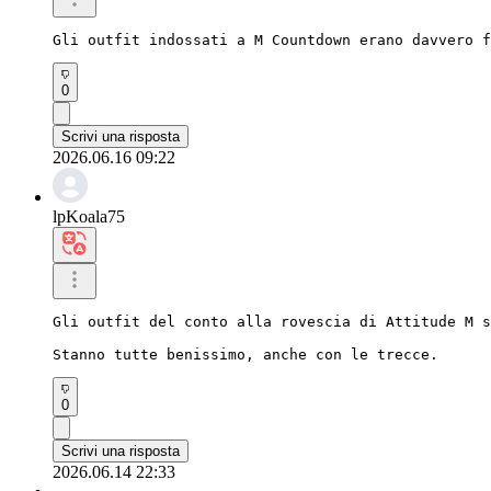
Gli outfit indossati a M Countdown erano davvero f
0
Scrivi una risposta
2026.06.16 09:22
lpKoala75
Gli outfit del conto alla rovescia di Attitude M s
Stanno tutte benissimo, anche con le trecce.
0
Scrivi una risposta
2026.06.14 22:33