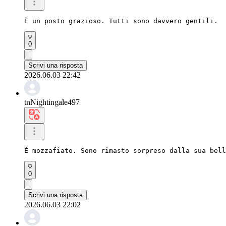
È un posto grazioso. Tutti sono davvero gentili.
0
Scrivi una risposta
2026.06.03 22:42
tnNightingale497
È mozzafiato. Sono rimasto sorpreso dalla sua bell
0
Scrivi una risposta
2026.06.03 22:02