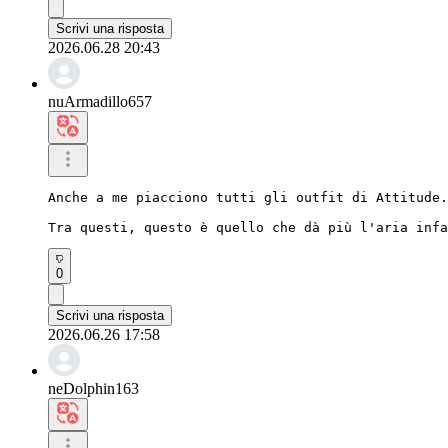
Scrivi una risposta
2026.06.28 20:43
nuArmadillo657
Anche a me piacciono tutti gli outfit di Attitude.

Tra questi, questo è quello che dà più l'aria infa
0
Scrivi una risposta
2026.06.26 17:58
neDolphin163