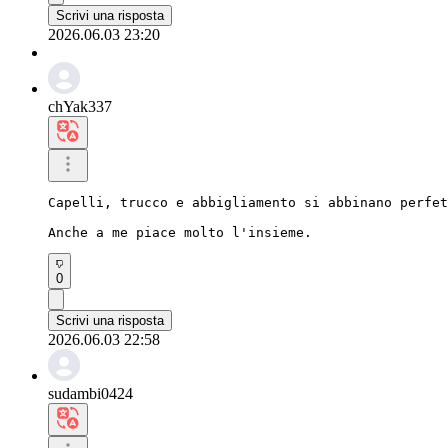
Scrivi una risposta
2026.06.03 23:20
chYak337
Capelli, trucco e abbigliamento si abbinano perfet
Anche a me piace molto l'insieme.
0
Scrivi una risposta
2026.06.03 22:58
sudambi0424