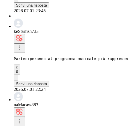
Scrivi una risposta
2026.07.01 23:45
keStarfish733
Parteciperanno al programma musicale più rappresen
0
Scrivi una risposta
2026.07.01 22:24
naMacaw883