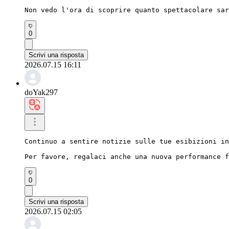
Non vedo l'ora di scoprire quanto spettacolare sar
0
Scrivi una risposta
2026.07.15 16:11
doYak297
Continuo a sentire notizie sulle tue esibizioni in
Per favore, regalaci anche una nuova performance f
0
Scrivi una risposta
2026.07.15 02:05