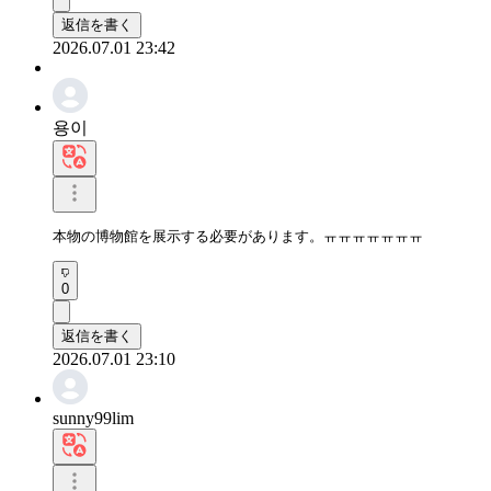
返信を書く
2026.07.01 23:42
용이
本物の博物館を展示する必要があります。ㅠㅠㅠㅠㅠㅠㅠ
0
返信を書く
2026.07.01 23:10
sunny99lim