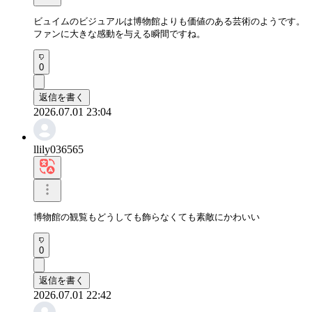
ビュイムのビジュアルは博物館よりも価値のある芸術のようです。

ファンに大きな感動を与える瞬間ですね。
0
返信を書く
2026.07.01 23:04
llily036565
博物館の観覧もどうしても飾らなくても素敵にかわいい
0
返信を書く
2026.07.01 22:42