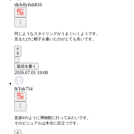
dkJellyfish810
同じようなスタイリングがうまくいくようです。

見るたびに帽子を書いたのがとても良いです。
0
返信を書く
2026.07.01 19:08
lkYak754
直接Vのように博物館に行ってみたいです。

そのビジュアルは本当に目立つです。