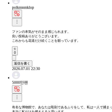
polkmnmklop
ファンの本気がそのまま感じられます。

良い投稿ありがとうございます。

これからも花道だけ続くことを願っています。
0
返信を書く
2026.07.01 22:30
5000만팬
有名な博物館で、あなたは彫刻であるふりをして、私は一人で捕まっ
本当に私だけを捕まえると思います。