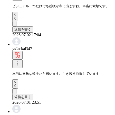
ビジュアル一つだけでも感嘆が寺に出ますね。本当に素敵です。
0
返信を書く
2026.07.02 17:04
ysJackal347
本当に素敵な歌手だと思います。引き続き応援しています
0
返信を書く
2026.07.01 23:51