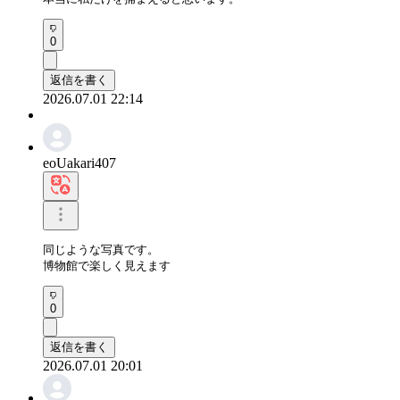
0
返信を書く
2026.07.01 22:14
eoUakari407
同じような写真です。

博物館で楽しく見えます
0
返信を書く
2026.07.01 20:01