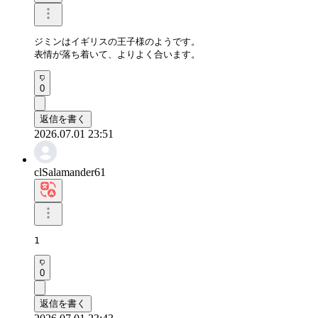
ジミンはイギリスの王子様のようです。

表情が落ち着いて、よりよく合います。
0
返信を書く
2026.07.01 23:51
clSalamander61
1
0
返信を書く