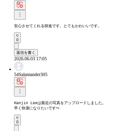
安心させてくれる韓進です。とてもかわいいです。
0
返信を書く
2026.06.03 17:05
54Salamander305
Hanjin Leeは最近の写真をアップロードしました。

早く快適になりたいです〜
0