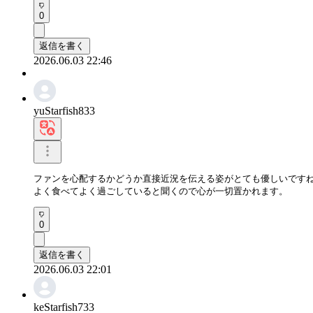
0
返信を書く
2026.06.03 22:46
yuStarfish833
ファンを心配するかどうか直接近況を伝える姿がとても優しいですね
よく食べてよく過ごしていると聞くので心が一切置かれます。
0
返信を書く
2026.06.03 22:01
keStarfish733