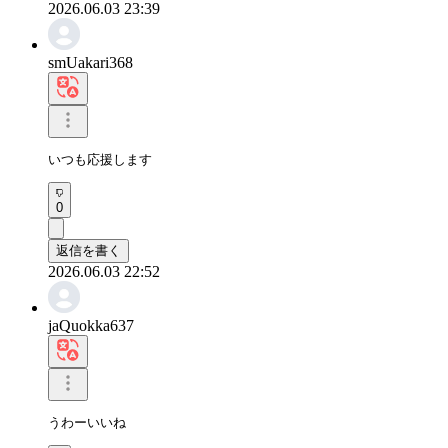
2026.06.03 23:39
smUakari368
いつも応援します
0
返信を書く
2026.06.03 22:52
jaQuokka637
うわーいいね