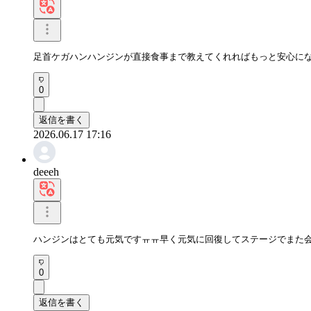
足首ケガハンハンジンが直接食事まで教えてくれればもっと安心に
0
返信を書く
2026.06.17 17:16
deeeh
ハンジンはとても元気ですㅠㅠ早く元気に回復してステージでまた
0
返信を書く