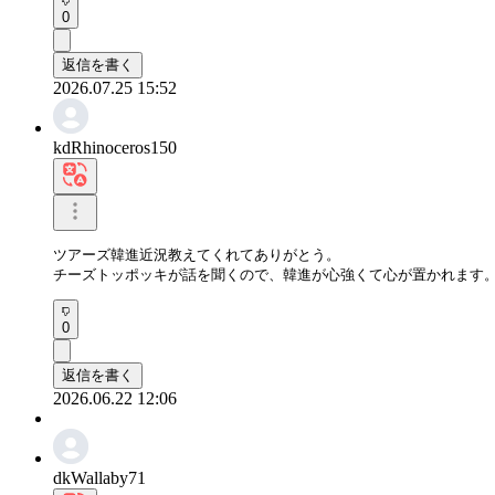
0
返信を書く
2026.07.25 15:52
kdRhinoceros150
ツアーズ韓進近況教えてくれてありがとう。  

チーズトッポッキが話を聞くので、韓進が心強くて心が置かれます
0
返信を書く
2026.06.22 12:06
dkWallaby71