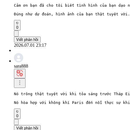
Cảm ơn bạn đã cho tôi biết tình hình của bạn dạo n
Đúng như dự đoán, hình ảnh của bạn thật tuyệt vời.
0
Viết phản hồi
2026.07.01 23:17
sara888
Nó trông thật tuyệt vời khi tỏa sáng trước Tháp Ei
Nó hòa hợp với không khí Paris đến nỗi thực sự khi
0
Viết phản hồi