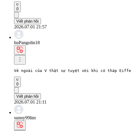
0
Viết phản hồi
2026.07.01 21:57
huPangolin18
Vẻ ngoài của V thật sự tuyệt vời khi có tháp Eiffe
0
Viết phản hồi
2026.07.01 21:11
sunny99lim