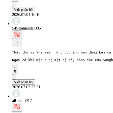
Viết phản hồi
2026.07.04 16:10
54Salamander305
Thật thú vị khi xem những bức ảnh bạn đăng kèm cả 
Ngay cả khi mặc cùng một bộ đồ, nhan sắc của Sungh
0
Viết phản hồi
2026.07.03 22:31
ajUakari917