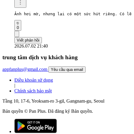
Ảnh hơi mờ, nhưng lại có một sức hút riêng. Có lẽ 
0
Viết phản hồi
2026.07.02 21:40
trung tâm dịch vụ khách hàng
appfanplus@gmail.com
Yêu cầu qua email
Điều khoản sử dụng
|
Chính sách bảo mật
Tầng 10, 17-6, Yeoksam-ro 3-gil, Gangnam-gu, Seoul
Bản quyền © Pan Plus. Đã đăng ký Bản quyền.