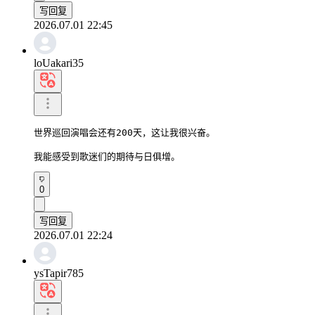
写回复
2026.07.01 22:45
loUakari35
世界巡回演唱会还有200天，这让我很兴奋。

我能感受到歌迷们的期待与日俱增。
0
写回复
2026.07.01 22:24
ysTapir785