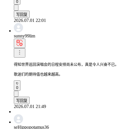
0
写回复
2026.07.01 22:01
sunny99lim
得知世界巡回演唱会的日程安排尚未公布，真是令人兴奋不已。

歌迷们的期待值也越来越高。
0
写回复
2026.07.01 21:49
seHippopotamus36