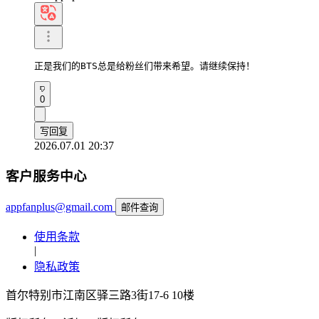
正是我们的BTS总是给粉丝们带来希望。请继续保持！
0
写回复
2026.07.01 20:37
客户服务中心
appfanplus@gmail.com
邮件查询
使用条款
|
隐私政策
首尔特别市江南区驿三路3街17-6 10楼