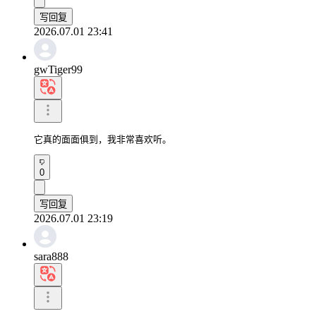
写回复
2026.07.01 23:41
gwTiger99
它真的面面俱到，我非常喜欢听。
0
写回复
2026.07.01 23:19
sara888