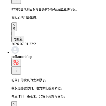
BTS的世界巡回演唱会还有好多场演出没进行呢。

我担心他们会生病。
0
写回复
2026.07.01 22:21
polkmnmklop
粉丝们的爱真的太深厚了。

我永远感激你们，也为你们感到骄傲。

希望你们一路走来，只留下美好的回忆。