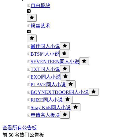
自由板块
粉丝艺术
最佳同人小说
BTS同人小说
SEVENTEEN同人小说
TXT同人小说
EXO同人小说
PLAVE同人小说
BOYNEXTDOOR同人小说
RIIZE同人小说
Stray Kids同人小说
申请名人板块
查看所有公告板
前 50 名热门公告板