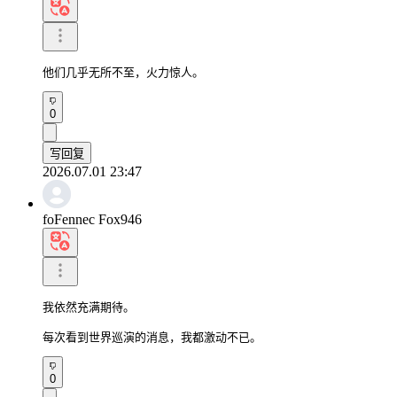
他们几乎无所不至，火力惊人。
0
写回复
2026.07.01 23:47
foFennec Fox946
我依然充满期待。

每次看到世界巡演的消息，我都激动不已。
0