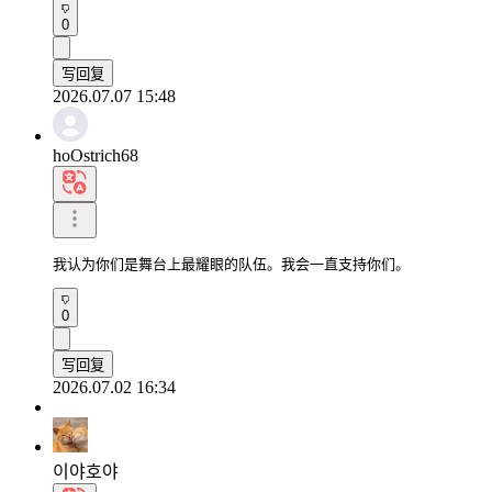
0
写回复
2026.07.07 15:48
hoOstrich68
我认为你们是舞台上最耀眼的队伍。我会一直支持你们。
0
写回复
2026.07.02 16:34
이야호야