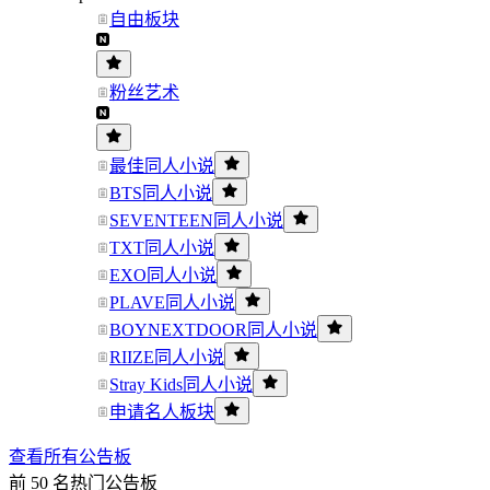
自由板块
粉丝艺术
最佳同人小说
BTS同人小说
SEVENTEEN同人小说
TXT同人小说
EXO同人小说
PLAVE同人小说
BOYNEXTDOOR同人小说
RIIZE同人小说
Stray Kids同人小说
申请名人板块
查看所有公告板
前 50 名热门公告板