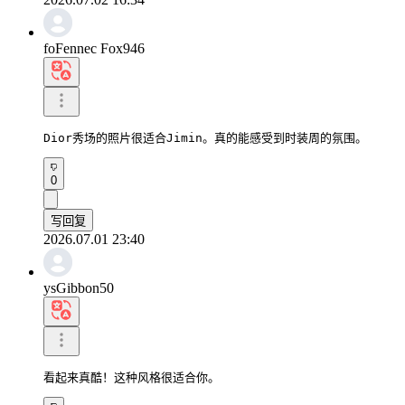
foFennec Fox946
Dior秀场的照片很适合Jimin。真的能感受到时装周的氛围。
0
写回复
2026.07.01 23:40
ysGibbon50
看起来真酷！这种风格很适合你。