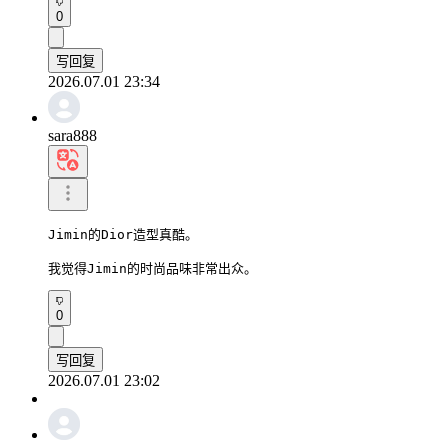
0
写回复
2026.07.01 23:34
sara888
Jimin的Dior造型真酷。

我觉得Jimin的时尚品味非常出众。
0
写回复
2026.07.01 23:02