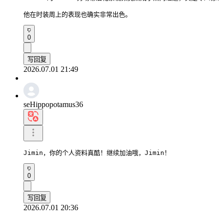
他在时装周上的表现也确实非常出色。
0
写回复
2026.07.01 21:49
seHippopotamus36
Jimin，你的个人资料真酷！继续加油哦，Jimin！
0
写回复
2026.07.01 20:36