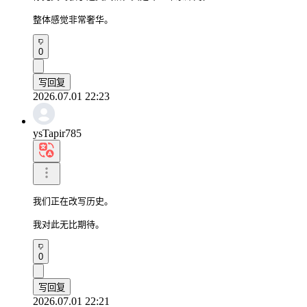
整体感觉非常奢华。
0
写回复
2026.07.01 22:23
ysTapir785
我们正在改写历史。

我对此无比期待。
0
写回复
2026.07.01 22:21