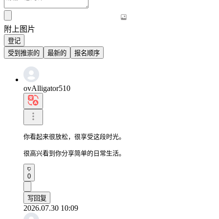
附上图片
登记
受到推崇的
最新的
报名顺序
ovAlligator510
你看起来很放松，很享受这段时光。

很高兴看到你分享简单的日常生活。
0
写回复
2026.07.30 10:09