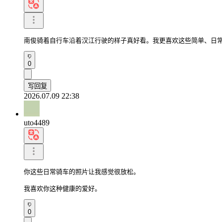
南俊骑着自行车沿着汉江行驶的样子真好看。我更喜欢这些简单、日
0
写回复
2026.07.09 22:38
uto4489
你这些日常骑车的照片让我感觉很放松。

我喜欢你这种健康的爱好。
0