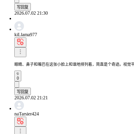
写回复
2026.07.02 21:30
kiLlama977
眼睛、鼻子和嘴巴在这张小脸上和谐地排列着，简直是个奇迹。视觉
0
写回复
2026.07.02 21:21
naTarsier424