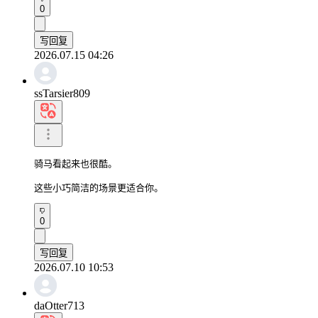
0
写回复
2026.07.15 04:26
ssTarsier809
骑马看起来也很酷。

这些小巧简洁的场景更适合你。
0
写回复
2026.07.10 10:53
daOtter713