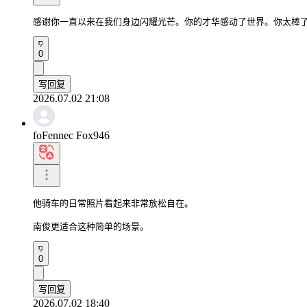
感谢你一直以来在我们身边闪耀光芒。你的才华感动了世界。你太棒
0
写回复
2026.07.02 21:08
foFennec Fox946
他骑车的日常照片看起来非常放松自在。

南俊更适合这种简单的场景。
0
写回复
2026.07.02 18:40