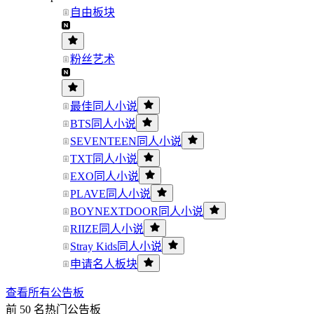
自由板块
粉丝艺术
最佳同人小说
BTS同人小说
SEVENTEEN同人小说
TXT同人小说
EXO同人小说
PLAVE同人小说
BOYNEXTDOOR同人小说
RIIZE同人小说
Stray Kids同人小说
申请名人板块
查看所有公告板
前 50 名热门公告板