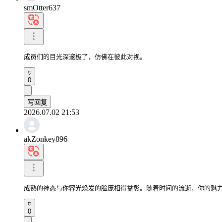
smOtter637
成员们的目光深邃极了，仿佛在彼此对视。
0
写回复
2026.07.02 21:53
akZonkey896
成熟的神态与你容光焕发的脸庞相得益彰。随着时间的流逝，你的魅
0