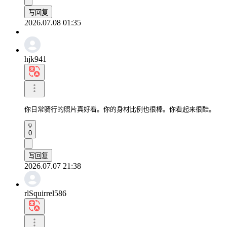
写回复
2026.07.08 01:35
hjk941
你日常骑行的照片真好看。你的身材比例也很棒。你看起来很酷。
0
写回复
2026.07.07 21:38
rlSquirrel586