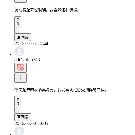
骑马看起来也很酷。我喜欢这种装扮。
0
写回复
2026.07.05 20:44
edOstrich743
你笑起来的表情真漂亮，我能真切地感受到你的幸福。
0
写回复
2026.07.02 22:05