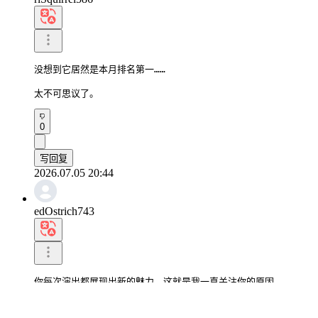
没想到它居然是本月排名第一……

太不可思议了。
0
写回复
2026.07.05 20:44
edOstrich743
你每次演出都展现出新的魅力，这就是我一直关注你的原因。
0