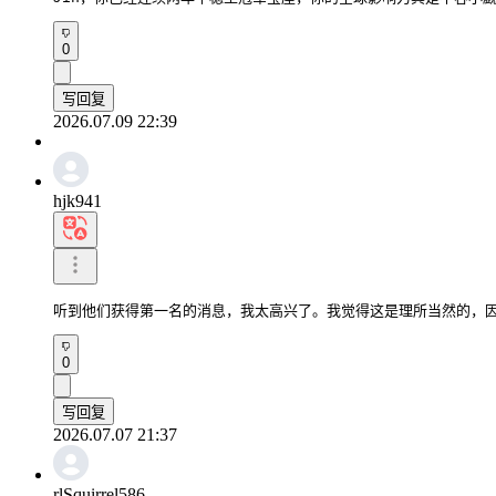
0
写回复
2026.07.09 22:39
hjk941
听到他们获得第一名的消息，我太高兴了。我觉得这是理所当然的，
0
写回复
2026.07.07 21:37
rlSquirrel586