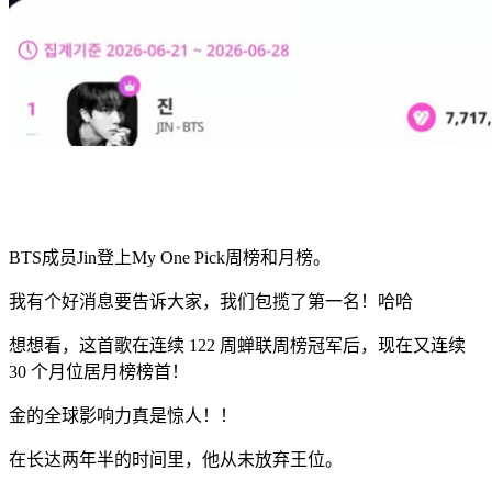
BTS成员Jin登上My One Pick周榜和月榜。
我有个好消息要告诉大家，我们包揽了第一名！哈哈
想想看，这首歌在连续 122 周蝉联周榜冠军后，现在又连续
30 个月位居月榜榜首！
金的全球影响力真是惊人！！
在长达两年半的时间里，他从未放弃王位。