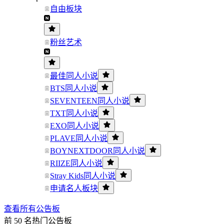
自由板块
粉丝艺术
最佳同人小说
BTS同人小说
SEVENTEEN同人小说
TXT同人小说
EXO同人小说
PLAVE同人小说
BOYNEXTDOOR同人小说
RIIZE同人小说
Stray Kids同人小说
申请名人板块
查看所有公告板
前 50 名热门公告板