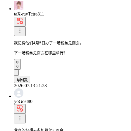
taX-rayTetra811
我记得他们4月5日办了一场粉丝见面会。

下一场粉丝见面会在哪里举行？
0
写回复
2026.07.13 21:28
yoGoat80
我真的好想去参加粉丝见面会。
