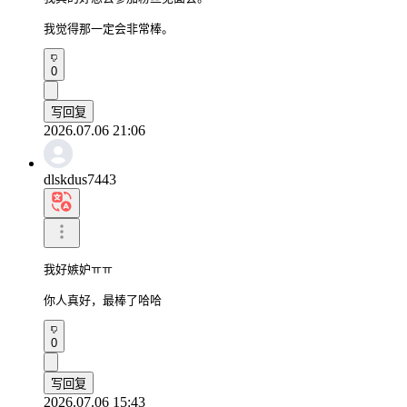
我觉得那一定会非常棒。
0
写回复
2026.07.06 21:06
dlskdus7443
我好嫉妒ㅠㅠ

你人真好，最棒了哈哈
0
写回复
2026.07.06 15:43