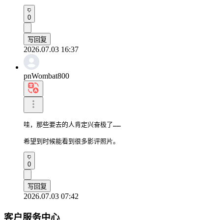
0
写回复
2026.07.03 16:37
pnWombat800
哇，那些要去的人肯定兴奋极了……

希望到时候能看到很多影评照片。
0
写回复
2026.07.03 07:42
客户服务中心