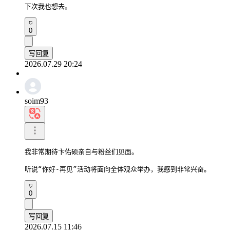
下次我也想去。
0
写回复
2026.07.29 20:24
soim93
我非常期待卞佑硕亲自与粉丝们见面。

听说“你好-再见”活动将面向全体观众举办，我感到非常兴奋。
0
写回复
2026.07.15 11:46