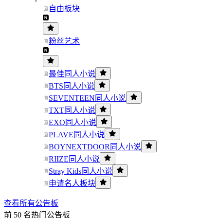
自由板块
粉丝艺术
最佳同人小说
BTS同人小说
SEVENTEEN同人小说
TXT同人小说
EXO同人小说
PLAVE同人小说
BOYNEXTDOOR同人小说
RIIZE同人小说
Stray Kids同人小说
申请名人板块
查看所有公告板
前 50 名热门公告板