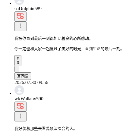
soDolphin589
我被你直到最后一刻都如此善良的心所感动。

你一定也和大家一起度过了美好的时光，直到生命的最后一刻。
0
写回复
2026.07.30 09:56
wkWallaby590
我好羡慕那些去看禹硕演唱会的人。
