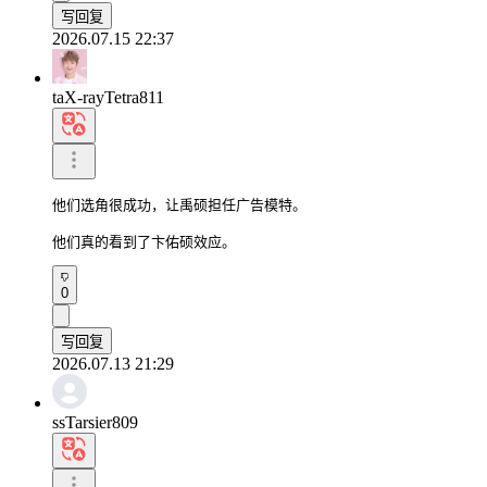
写回复
2026.07.15 22:37
taX-rayTetra811
他们选角很成功，让禹硕担任广告模特。

他们真的看到了卞佑硕效应。
0
写回复
2026.07.13 21:29
ssTarsier809