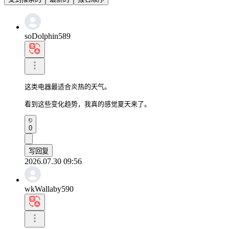
soDolphin589
这类电器最适合炎热的天气。

看到这些变化趋势，我真的感觉夏天来了。
0
写回复
2026.07.30 09:56
wkWallaby590