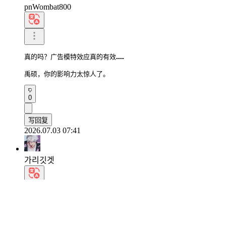
pnWombat800
真的吗？广告模特效应真的有效……

禹硕，你的影响力太惊人了。
0
写回复
2026.07.03 07:41
가리깃겟
卞佑硕的影响力太大了哈哈