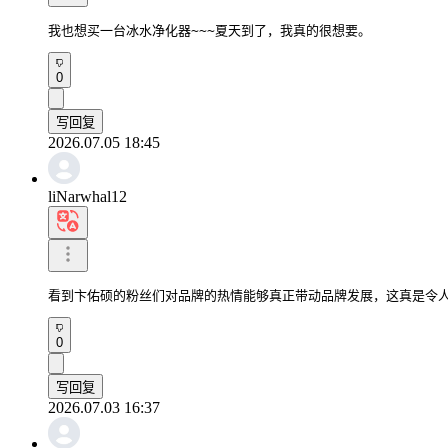
我也想买一台冰水净化器~~~夏天到了，我真的很想要。
0
写回复
2026.07.05 18:45
liNarwhal12
看到卞佑硕的粉丝们对品牌的热情能够真正带动品牌发展，这真是令
0
写回复
2026.07.03 16:37