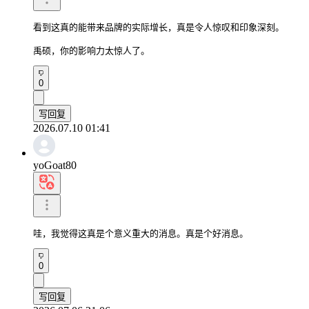
看到这真的能带来品牌的实际增长，真是令人惊叹和印象深刻。

禹硕，你的影响力太惊人了。
0
写回复
2026.07.10 01:41
yoGoat80
哇，我觉得这真是个意义重大的消息。真是个好消息。
0
写回复