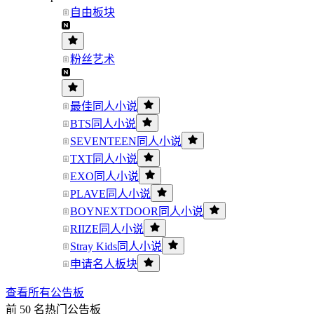
自由板块
粉丝艺术
最佳同人小说
BTS同人小说
SEVENTEEN同人小说
TXT同人小说
EXO同人小说
PLAVE同人小说
BOYNEXTDOOR同人小说
RIIZE同人小说
Stray Kids同人小说
申请名人板块
查看所有公告板
前 50 名热门公告板