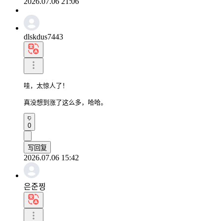
2026.07.06 21:06
dlskdus7443
哇，太惊人了！

真没想到涨了这么多，哈哈。
0
写回复
2026.07.06 15:42
은준찡