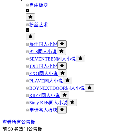
自由板块
粉丝艺术
最佳同人小说
BTS同人小说
SEVENTEEN同人小说
TXT同人小说
EXO同人小说
PLAVE同人小说
BOYNEXTDOOR同人小说
RIIZE同人小说
Stray Kids同人小说
申请名人板块
查看所有公告板
前 50 名热门公告板