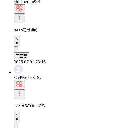
chPangolin901
DAY6是最棒的
0
写回复
2026.07.01 23:16
acePeacock197
我太爱DAY6了哈哈
0