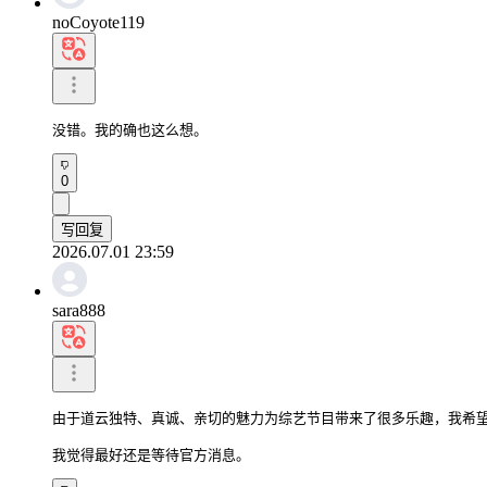
noCoyote119
没错。我的确也这么想。
0
写回复
2026.07.01 23:59
sara888
由于道云独特、真诚、亲切的魅力为综艺节目带来了很多乐趣，我希望
我觉得最好还是等待官方消息。