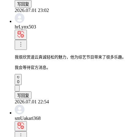
写回复
2026.07.01 23:02
hrLynx503
我很欣赏道云真诚轻松的魅力，他为综艺节目带来了很多乐趣。

我会等待官方消息。
0
写回复
2026.07.01 22:54
smUakari368