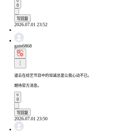
0
写回复
2026.07.01 23:52
gain6868
道云在综艺节目中的坦诚总是让我心动不已。

期待官方消息。
0
写回复
2026.07.01 23:50