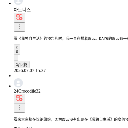
아도니스
看《我独自生活》的预告片时，我一直在想着度云。DAY6的度云有
0
写回复
2026.07.07 15:37
24Crocodile32
看来大家都在议论纷纷，因为度云没有出现在《我独自生活》的度假预