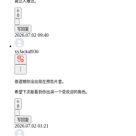
真让人难过。
0
写回复
2026.07.02 09:40
xyJackal936
很遗憾你没出现在预告片里。

希望下次能看到你出演一个受欢迎的角色。
0
写回复
2026.07.02 01:21