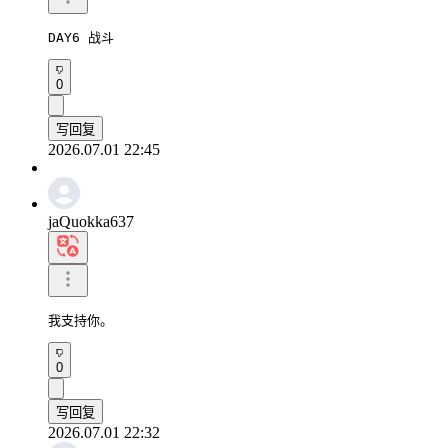
DAY6 战斗
0
写回复
2026.07.01 22:45
jaQuokka637
我支持你。
0
写回复
2026.07.01 22:32