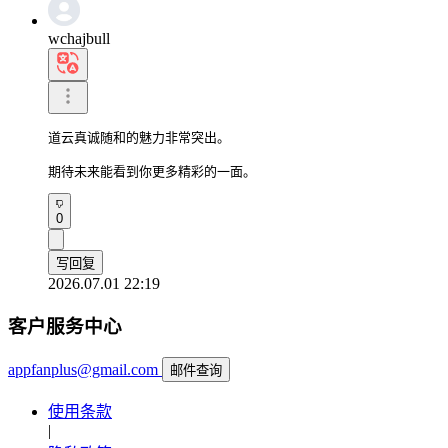
wchajbull
道云真诚随和的魅力非常突出。

期待未来能看到你更多精彩的一面。
0
写回复
2026.07.01 22:19
客户服务中心
appfanplus@gmail.com
邮件查询
使用条款
|