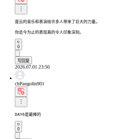
度云的音乐和表演给许多人带来了巨大的力量。

你迄今为止的表现真的令人印象深刻。
0
写回复
2026.07.01 23:50
chPangolin901
DAY6是最棒的
0