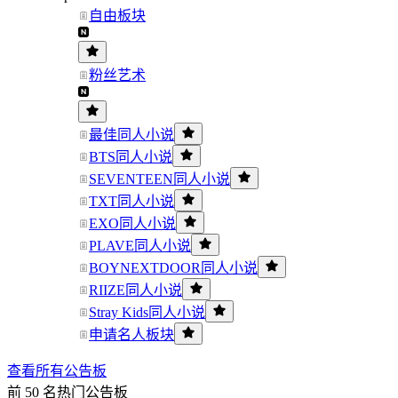
自由板块
粉丝艺术
最佳同人小说
BTS同人小说
SEVENTEEN同人小说
TXT同人小说
EXO同人小说
PLAVE同人小说
BOYNEXTDOOR同人小说
RIIZE同人小说
Stray Kids同人小说
申请名人板块
查看所有公告板
前 50 名热门公告板