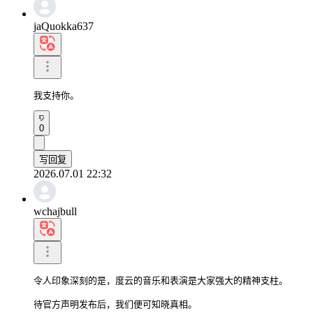
jaQuokka637
我支持你。
0
写回复
2026.07.01 22:32
wchajbull
令人印象深刻的是，度云的音乐和表演是大家强大的精神支柱。

待官方声明发布后，我们便可知晓真相。