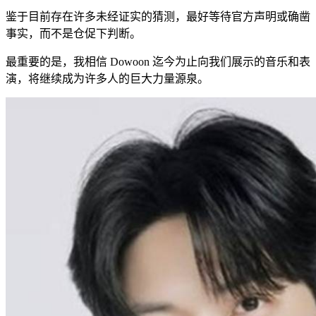
鉴于目前存在许多未经证实的猜测，最好等待官方声明或确凿
事实，而不是仓促下判断。
最重要的是，我相信 Dowoon 迄今为止向我们展示的音乐和表
演，将继续成为许多人的巨大力量源泉。