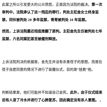
此案之所以引发更大的公众愤怒，正是因为法院的裁决。
第一次
审判中，法院承认了这一残忍的罪行，判处主犯金女士终身监
禁，同伙被判处 20 多年监禁，哥哥被判处 10 年监禁。
然而，上诉法院最近彻底推翻了原判。主犯金先生仅被判处七年
监禁，六名同案犯甚至被缓刑释放。
上诉法院判决的依据是，金先生并没有杀害侄子的意图，而是在
侄子自愿同意的情况下进行了驱魔仪式，目的是“拯救”他。
判断结果是，他们可能并不知道自己会死。
此外，由于仪式结束
后有人泼了冷水并进行了心肺复苏，因此确定没有杀人意图。
。