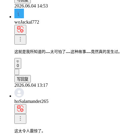
2026.06.04 14:53
woJackal772
这就是我所知道的……太可怕了……这种故事……竟然真的发生过。
0
写回复
2026.06.04 13:17
hoSalamander265
这太令人震惊了。
