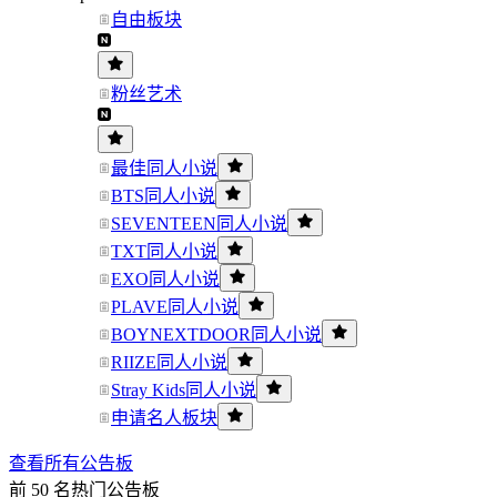
自由板块
粉丝艺术
最佳同人小说
BTS同人小说
SEVENTEEN同人小说
TXT同人小说
EXO同人小说
PLAVE同人小说
BOYNEXTDOOR同人小说
RIIZE同人小说
Stray Kids同人小说
申请名人板块
查看所有公告板
前 50 名热门公告板