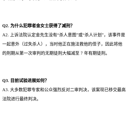
Q2. 为什么犯罪者金女士获得了减刑？
A2. 上诉法院认定金先生没有“杀人意图”或“杀人计划”，该事件是
一起意外（过失杀人），当时他正在施法救他的侄子，因此将他
的刑期从第一次审判的无期徒刑大幅减至 7 年有期徒刑。
Q3. 目前试验进展如何？
A3. 大多数犯罪专家和公众强烈反对二审判决，该案现已移交最高
法院进行最终判决。