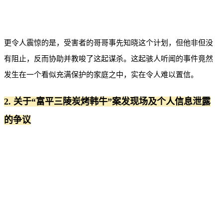
更令人震惊的是，受害者的哥哥事先知晓这个计划，但他非但没
有阻止，反而协助并教唆了这起谋杀。这起骇人听闻的事件竟然
发生在一个看似充满保护的家庭之中，实在令人难以置信。
2. 关于“富平三陵炭烤韩牛”案发现场及个人信息泄露
的争议