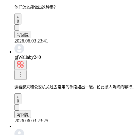
他们怎么能做出这种事？
0
写回复
2026.06.03 23:41
gjWallaby240
这看起来和公安机关过去常用的手段如出一辙。如此骇人听闻的罪行
0
写回复
2026.06.03 23:25