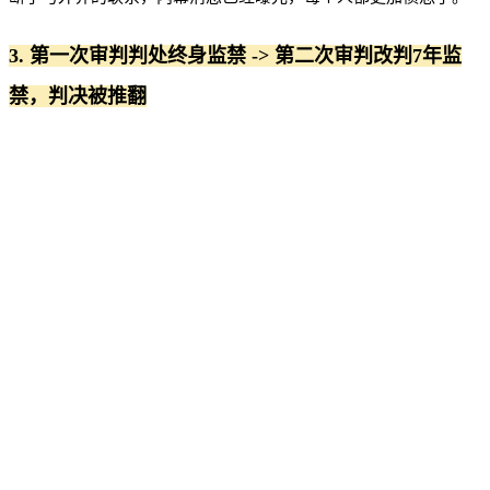
3. 第一次审判判处终身监禁 -> 第二次审判改判7年监
禁，判决被推翻