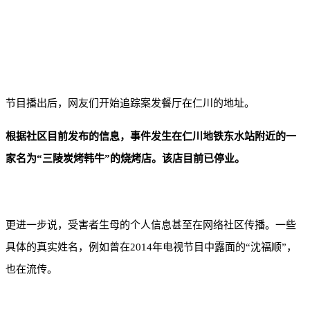
节目播出后，网友们开始追踪案发餐厅在仁川的地址。
根据社区目前发布的信息，事件发生在仁川地铁东水站附近的一
家名为“三陵炭烤韩牛”的烧烤店。该店目前已停业。
更进一步说，受害者生母的个人信息甚至在网络社区传播。一些
具体的真实姓名，例如曾在2014年电视节目中露面的“沈福顺”，
也在流传。