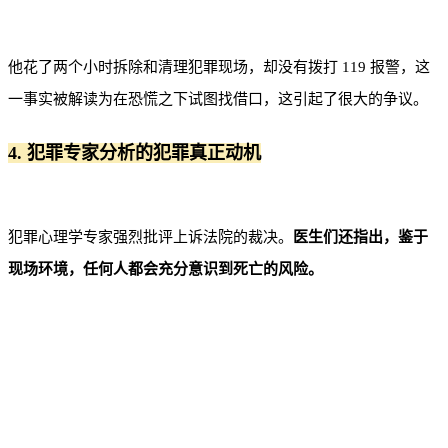
他花了两个小时拆除和清理犯罪现场，却没有拨打 119 报警，这
一事实被解读为在恐慌之下试图找借口，这引起了很大的争议。
4. 犯罪专家分析的犯罪真正动机
犯罪心理学专家强烈批评上诉法院的裁决。
医生们还指出，鉴于
现场环境，任何人都会充分意识到死亡的风险。