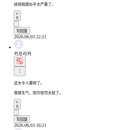
歧视程度似乎太严重了。
0
写回复
2026.06.03 22:21
카프리카
这太令人震惊了。

我很生气，因为惩罚太轻了。
0
写回复
2026.06.03 16:21