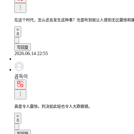
在这个时代，怎么还会发生这种事？光是听到就让人感到无比震惊和
0
写回复
2026.06.14 22:55
곰득이
真是令人震惊。判决如此轻也令人大跌眼镜。
0
写回复