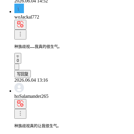
2026.06.04 14:52
woJackal772
种族歧视……我真的很生气。
0
写回复
2026.06.04 13:16
hoSalamander265
种族歧视真的让我很生气。
