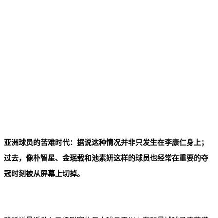
亚洲球员的苦难时代：据说这种情况并非只发生在李康仁身上；
过去，像朴智星、金珉载和池素妍这样的球员也经常在重要的夺
冠时刻被从屏幕上切掉。