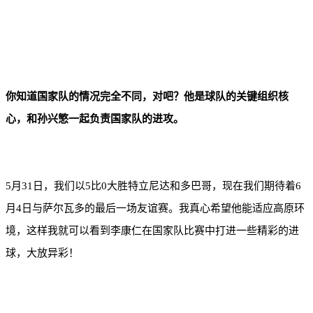
你知道国家队的情况完全不同，对吧？他是球队的关键组织核
心，和孙兴慜一起负责国家队的进攻。
5月31日，我们以5比0大胜特立尼达和多巴哥，现在我们期待着6
月4日与萨尔瓦多的最后一场友谊赛。我真心希望他能适应高原环
境，这样我就可以看到李康仁在国家队比赛中打进一些精彩的进
球，大放异彩！