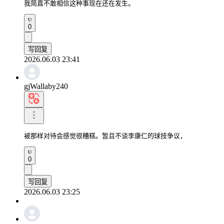
我简直不敢相信这种事现在还在发生。
0
写回复
2026.06.03 23:41
gjWallaby240
被那样对待会感觉很糟糕。暂且不谈李康仁的球技争议，
0
写回复
2026.06.03 23:25