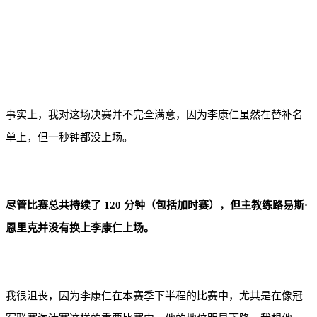
事实上，我对这场决赛并不完全满意，因为李康仁虽然在替补名
单上，但一秒钟都没上场。
尽管比赛总共持续了 120 分钟（包括加时赛），但主教练路易斯·
恩里克并没有换上李康仁上场。
我很沮丧，因为李康仁在本赛季下半程的比赛中，尤其是在像冠