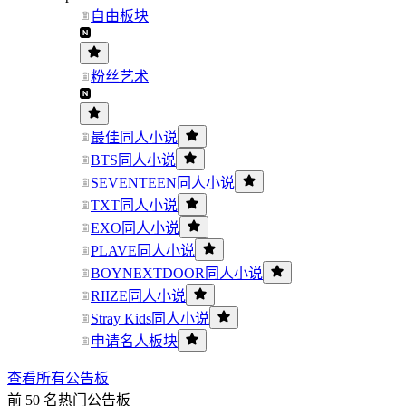
自由板块
粉丝艺术
最佳同人小说
BTS同人小说
SEVENTEEN同人小说
TXT同人小说
EXO同人小说
PLAVE同人小说
BOYNEXTDOOR同人小说
RIIZE同人小说
Stray Kids同人小说
申请名人板块
查看所有公告板
前 50 名热门公告板