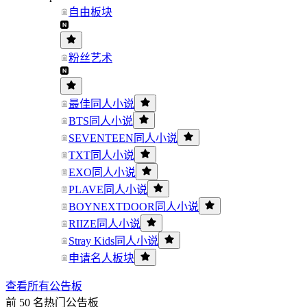
自由板块
粉丝艺术
最佳同人小说
BTS同人小说
SEVENTEEN同人小说
TXT同人小说
EXO同人小说
PLAVE同人小说
BOYNEXTDOOR同人小说
RIIZE同人小说
Stray Kids同人小说
申请名人板块
查看所有公告板
前 50 名热门公告板