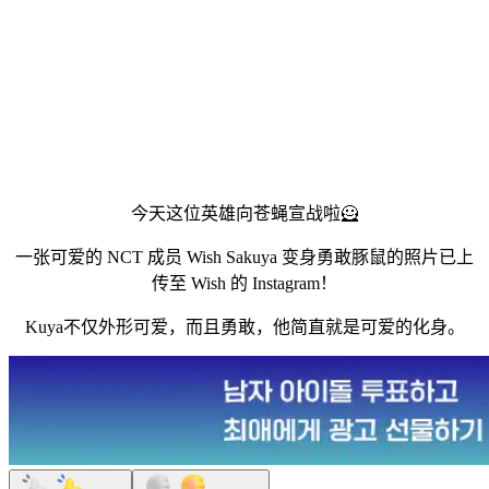
今天这位英雄向苍蝇宣战啦🦸
一张可爱的 NCT 成员 Wish Sakuya 变身勇敢豚鼠的照片已上
传至 Wish 的 Instagram！
Kuya不仅外形可爱，而且勇敢，他简直就是可爱的化身。