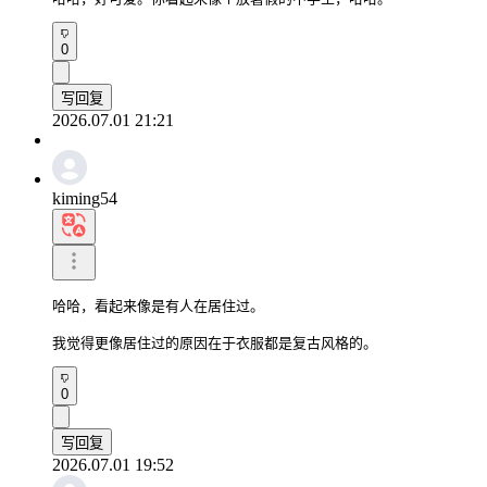
0
写回复
2026.07.01 21:21
kiming54
哈哈，看起来像是有人在居住过。

我觉得更像居住过的原因在于衣服都是复古风格的。
0
写回复
2026.07.01 19:52