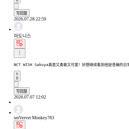
0
写回复
2026.07.28 22:59
아도니스
NCT WISH Sakuya真是又勇敢又可爱！好想继续看到他捉苍蝇的
0
写回复
2026.07.07 12:02
smVervet Monkey783