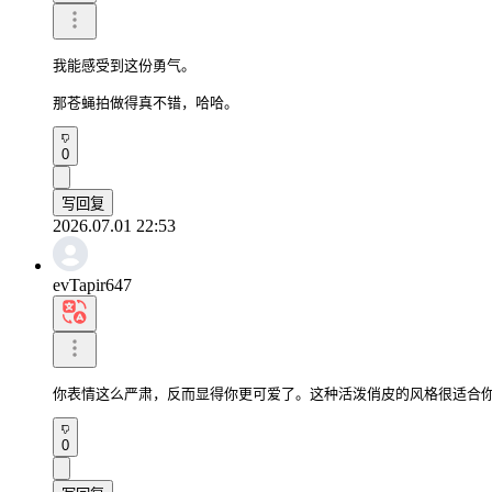
我能感受到这份勇气。

那苍蝇拍做得真不错，哈哈。
0
写回复
2026.07.01 22:53
evTapir647
你表情这么严肃，反而显得你更可爱了。这种活泼俏皮的风格很适合
0