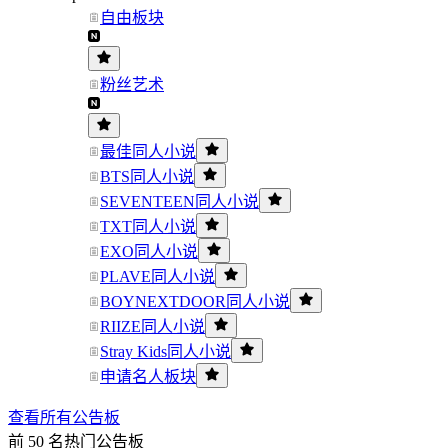
自由板块
粉丝艺术
最佳同人小说
BTS同人小说
SEVENTEEN同人小说
TXT同人小说
EXO同人小说
PLAVE同人小说
BOYNEXTDOOR同人小说
RIIZE同人小说
Stray Kids同人小说
申请名人板块
查看所有公告板
前 50 名热门公告板