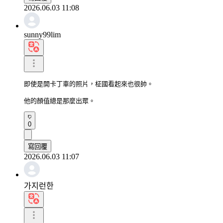
2026.06.03 11:08
sunny99lim
即使是開卡丁車的照片，柾國看起來也很帥。

他的顏值總是那麼出眾。
0
寫回覆
2026.06.03 11:07
가지런한