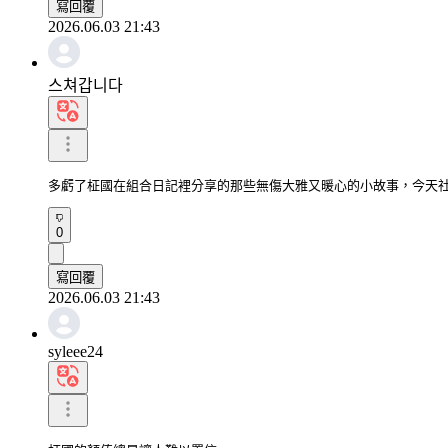
寫回覆
2026.06.03 21:43
스쳐갑니다
多虧了柾國在組合日記裡分享的那些無傷大雅又暖心的小故事，今天
0
寫回覆
2026.06.03 21:43
syleee24