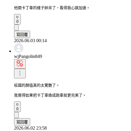
他開卡丁車的樣子帥呆了，看得我心跳加速。
0
寫回覆
2026.06.03 00:14
wjPangolin849
柾國的顏值真的太驚艷了。

我覺得如果把卡丁車換成跑車就更完美了。
0
寫回覆
2026.06.02 23:58