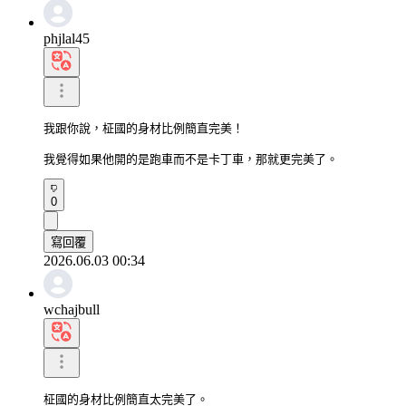
phjlal45
我跟你說，柾國的身材比例簡直完美！

我覺得如果他開的是跑車而不是卡丁車，那就更完美了。
0
寫回覆
2026.06.03 00:34
wchajbull
柾國的身材比例簡直太完美了。
