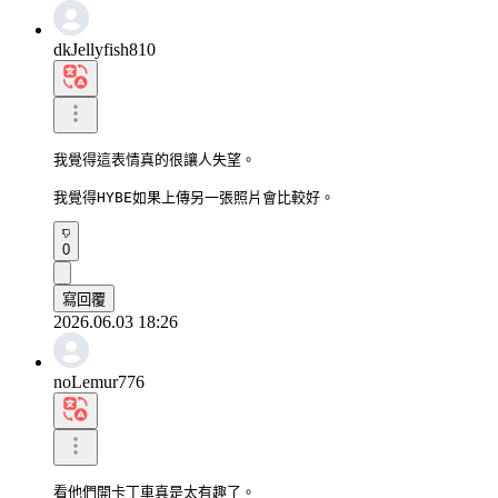
dkJellyfish810
我覺得這表情真的很讓人失望。

我覺得HYBE如果上傳另一張照片會比較好。
0
寫回覆
2026.06.03 18:26
noLemur776
看他們開卡丁車真是太有趣了。
