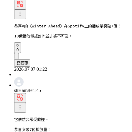
恭喜V的《Winter Ahead》在Spotify上的播放量突破7億！

10億播放量或許也並非遙不可及。
0
寫回覆
2026.07.07 01:22
shHamster145
它依然非常受歡迎。

恭喜突破7億播放量！