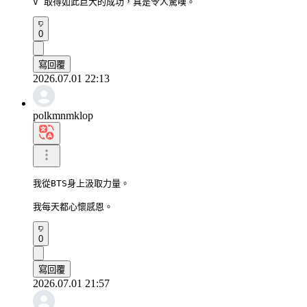
V 取得如此巨大的成功，真是令人驚嘆。
0
寫回覆
2026.07.01 22:13
polkmnmklop
我從BTS身上汲取力量。

我每天都心懷感恩。
0
寫回覆
2026.07.01 21:57