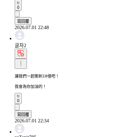
0
寫回覆
2026.07.01 22:48
글자2
讓我們一起衝刺10億吧！

我會為你加油的！
0
寫回覆
2026.07.01 22:34