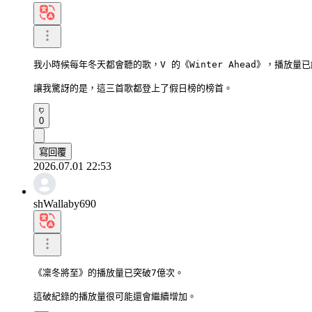
我小時候每年冬天都會聽的歌，V 的《Winter Ahead》，播放量已
讓我驚訝的是，這三首歌都登上了假日榜的榜首。
0
寫回覆
2026.07.01 22:53
shWallaby690
《凜冬將至》的播放量已突破7億次。

這破紀錄的播放量很可能還會繼續增加。