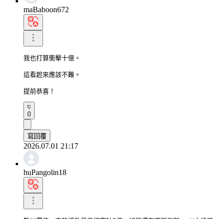
maBaboon672
我也打算衝擊十億。

這看起來應該不難。

提前恭喜！
0
寫回覆
2026.07.01 21:17
huPangolin18