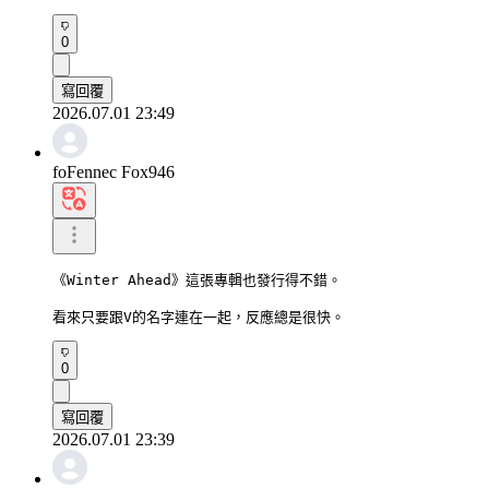
0
寫回覆
2026.07.01 23:49
foFennec Fox946
《Winter Ahead》這張專輯也發行得不錯。

看來只要跟V的名字連在一起，反應總是很快。
0
寫回覆
2026.07.01 23:39