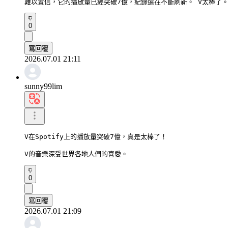
難以置信，它的播放量已經突破7億，紀錄還在不斷刷新。 V太棒了
0
寫回覆
2026.07.01 21:11
sunny99lim
V在Spotify上的播放量突破7億，真是太棒了！

V的音樂深受世界各地人們的喜愛。
0
寫回覆
2026.07.01 21:09