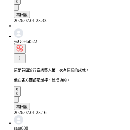
0
寫回覆
2026.07.01 23:33
ysOcelot522
這是韓國流行音樂藝人第一次有這樣的成就。

他在各方面都是最棒、最成功的。
0
寫回覆
2026.07.01 23:16
sara888