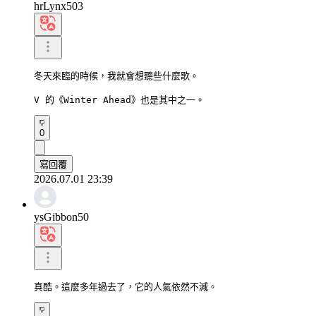
hrLynx503
冬天來臨的時候，我就會想聽些什麼歌。

V 的《Winter Ahead》也是其中之一。
0
寫回覆
2026.07.01 23:39
ysGibbon50
真酷。這麼多年過去了，它的人氣依然不減。