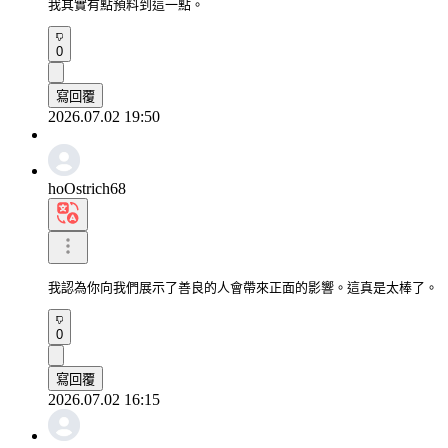
我其實有點預料到這一點。
0
寫回覆
2026.07.02 19:50
hoOstrich68
我認為你向我們展示了善良的人會帶來正面的影響。這真是太棒了。
0
寫回覆
2026.07.02 16:15