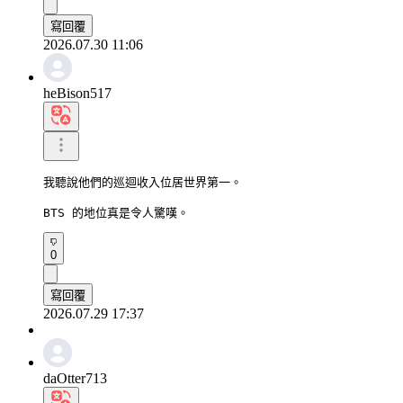
寫回覆
2026.07.30 11:06
heBison517
我聽說他們的巡迴收入位居世界第一。

BTS 的地位真是令人驚嘆。
0
寫回覆
2026.07.29 17:37
daOtter713