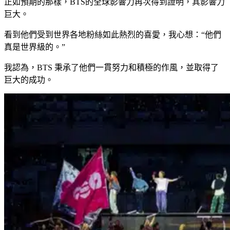
正如預期的那樣，BTS的全球影響力再次得到證明，其影響力
巨大。
看到他們受到世界各地粉絲如此熱烈的喜愛，我心想：“他們
真是世界級的。”
我認為，BTS 秉承了他們一貫努力和積極的作風，並取得了
巨大的成功。