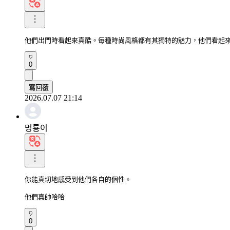
他們出門時看起來真酷。每種時尚風格都有其獨特的魅力，他們看起
0
寫回覆
2026.07.07 21:14
멍룡이
你能真切地感受到他們各自的個性。

他們真帥哈哈
0