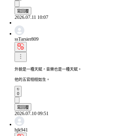
寫回覆
2026.07.11 10:07
ssTarsier809
外貌是一種天賦，音樂也是一種天賦。

他的五官栩栩如生。
0
寫回覆
2026.07.10 09:51
hjk941