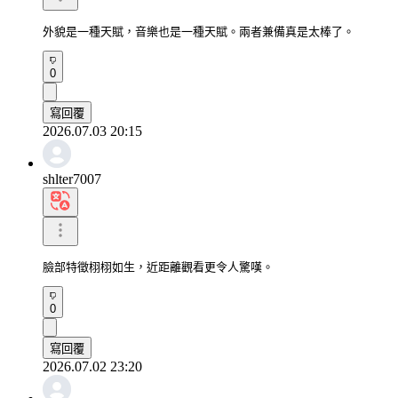
外貌是一種天賦，音樂也是一種天賦。兩者兼備真是太棒了。
0
寫回覆
2026.07.03 20:15
shlter7007
臉部特徵栩栩如生，近距離觀看更令人驚嘆。
0
寫回覆
2026.07.02 23:20