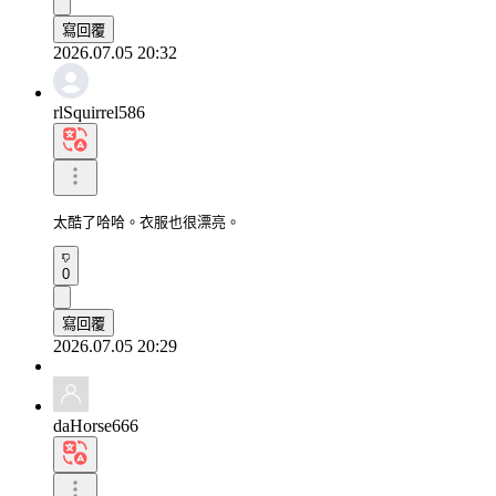
寫回覆
2026.07.05 20:32
rlSquirrel586
太酷了哈哈。衣服也很漂亮。
0
寫回覆
2026.07.05 20:29
daHorse666