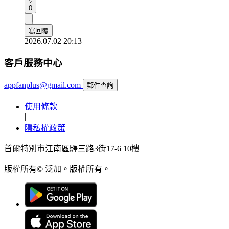
0
寫回覆
2026.07.02 20:13
客戶服務中心
appfanplus@gmail.com
郵件查詢
使用條款
|
隱私權政策
首爾特別市江南區驛三路3街17-6 10樓
版權所有© 泛加。版權所有。