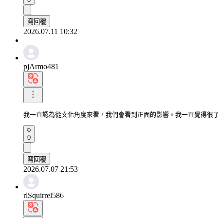
寫回覆
2026.07.11 10:32
pjArmo481
我一直認為從文化角度來看，我們會看到正面的影響。我一直覺得很
0
寫回覆
2026.07.07 21:53
rlSquirrel586