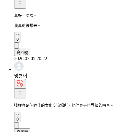
真好，哈哈。

我真的很想去。
0
寫回覆
2026.07.05 20:22
멍룡이
這裡真是個絕佳的文化交流場所。他們真是世界級的明星。
0