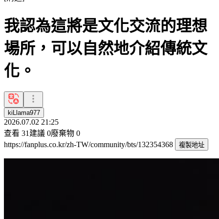
我認為這將是文化交流的理想
場所，可以自然地介紹傳統文
化。
kiLlama977
2026.07.02 21:25
查看
31
建議
0
廢棄物
0
https://fanplus.co.kr/zh-TW/community/bts/132354368
複製地址