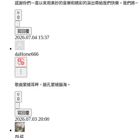
感謝你們一直以來用美妙的音樂和精彩的演出帶給我們快樂。我們將
0
寫回覆
2026.07.04 15:37
daHorse666
歌曲縈繞耳畔，臉孔縈繞腦海。
0
寫回覆
2026.07.03 20:00
하루