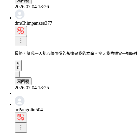
寫回覆
2026.07.04 18:26
dmChimpanzee377
最終，讓我一天都心情愉悅的永遠是我的本命。今天我依然會一如既
0
寫回覆
2026.07.04 18:25
arPangolin504