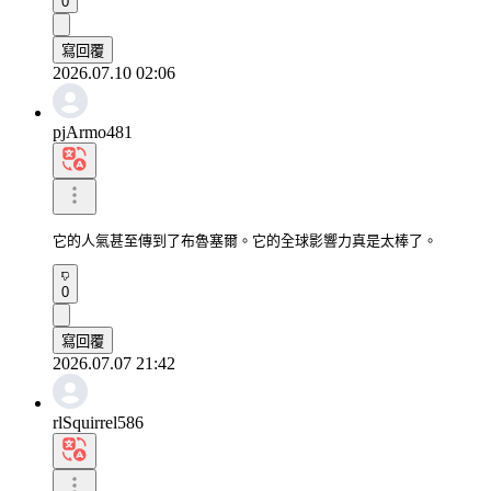
0
寫回覆
2026.07.10 02:06
pjArmo481
它的人氣甚至傳到了布魯塞爾。它的全球影響力真是太棒了。
0
寫回覆
2026.07.07 21:42
rlSquirrel586