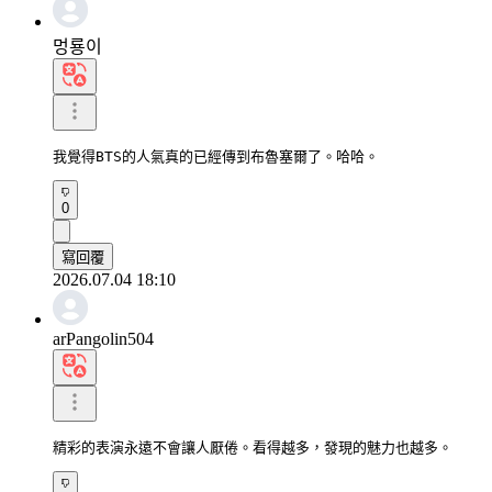
멍룡이
我覺得BTS的人氣真的已經傳到布魯塞爾了。哈哈。
0
寫回覆
2026.07.04 18:10
arPangolin504
精彩的表演永遠不會讓人厭倦。看得越多，發現的魅力也越多。