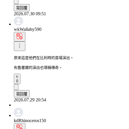
寫回覆
2026.07.30 09:51
wkWallaby590
原來這是他們在比利時的首場演出。

布魯塞爾的演出也堪稱傳奇。
0
寫回覆
2026.07.29 20:54
kdRhinoceros150