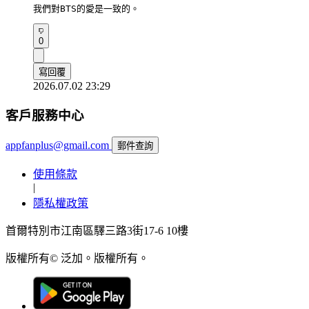
我們對BTS的愛是一致的。
0
寫回覆
2026.07.02 23:29
客戶服務中心
appfanplus@gmail.com
郵件查詢
使用條款
|
隱私權政策
首爾特別市江南區驛三路3街17-6 10樓
版權所有© 泛加。版權所有。