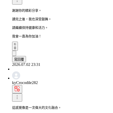
謝謝你的精彩分享。

讀完之後，我也深受鼓舞。

請繼續保持健康和活力。

我會一直為你加油！
0
寫回覆
2026.07.02 23:31
kyCrocodile282
這感覺像是一次偉大的文化融合。
