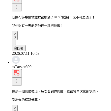
就連布魯塞爾地鐵裡都擠滿了BTS的粉絲！太不可思議了！

我也想有一天能跟他們一起搭地鐵！
0
寫回覆
2026.07.11 10:58
ssTarsier809
這是一個無限循環，每次看到你的臉，我都會再次感到快樂。

謝謝你的精彩分享。