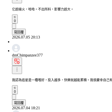
它超級火，哈哈。不出所料，影響力超大。
0
寫回覆
2026.07.05 20:13
dmChimpanzee377
我認為追星是一種嗜好，投入越多，快樂就越能累積。我很慶幸自己
0
寫回覆
2026.07.04 18:21