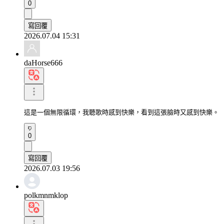
0
寫回覆
2026.07.04 15:31
daHorse666
這是一個無限循環，我聽歌時感到快樂，看到這張臉時又感到快樂。
0
寫回覆
2026.07.03 19:56
polkmnmklop