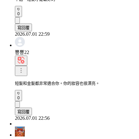
0
寫回覆
2026.07.01 22:59
뿅뿅22
短髮和金髮都非常適合你。你的妝容也很漂亮。
0
寫回覆
2026.07.01 22:56