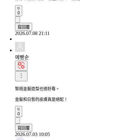
0
寫回覆
2026.07.08 21:11
예빵순
智雨金髮造型也很好看。

金髮和白皙的皮膚真是絕配！
0
寫回覆
2026.07.03 10:05