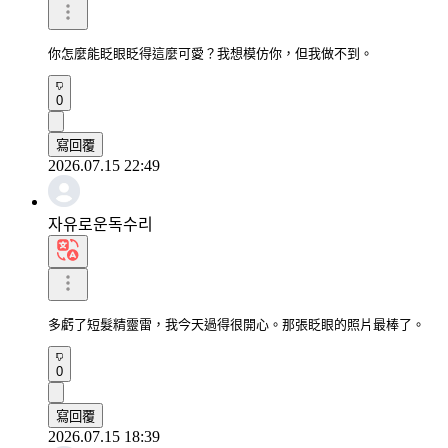
你怎麼能眨眼眨得這麼可愛？我想模仿你，但我做不到。
0
寫回覆
2026.07.15 22:49
자유로운독수리
多虧了短髮精靈雷，我今天過得很開心。那張眨眼的照片最棒了。
0
寫回覆
2026.07.15 18:39