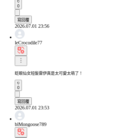
0
寫回覆
2026.07.01 23:56
leCrocodile77
眨眼仙女短髮雷伊真是太可愛太萌了！
0
寫回覆
2026.07.01 23:53
blMongoose789