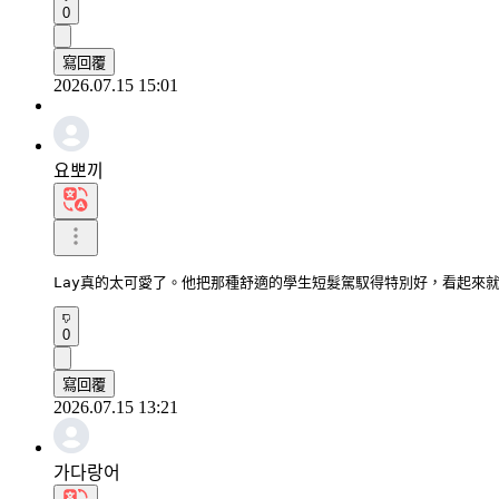
0
寫回覆
2026.07.15 15:01
요뽀끼
Lay真的太可愛了。他把那種舒適的學生短髮駕馭得特別好，看起來
0
寫回覆
2026.07.15 13:21
가다랑어