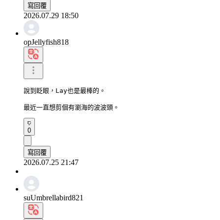
寫回覆
2026.07.29 18:50
opJellyfish818
說到眨眼，Lay也是最棒的。

最近一直想剪個有瀏海的波波頭。
0
寫回覆
2026.07.25 21:47
suUmbrellabird821