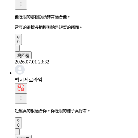
他眨眼的那個鏡頭非常適合他。

雷真的很擅長把握哪怕是短暫的瞬間。
0
寫回覆
2026.07.01 23:32
펩시제로라임
短髮真的很適合你。你眨眼的樣子真好看。
0