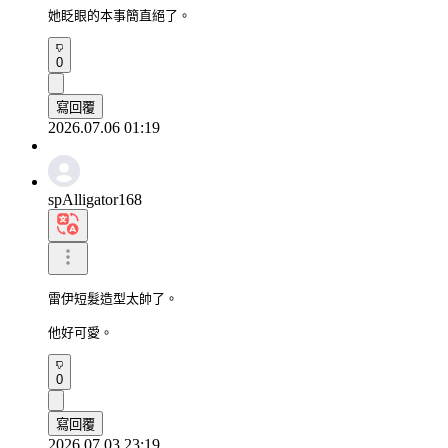
她眨眼的本事簡直絕了。
0
寫回覆
2026.07.06 01:19
spAlligator168
雷伊短髮造型太帥了。

他好可愛。
0
寫回覆
2026.07.03 23:19