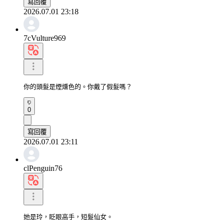
寫回覆
2026.07.01 23:18
7cVulture969
你的頭髮是煙燻色的。你戴了假髮嗎？
0
寫回覆
2026.07.01 23:11
clPenguin76
她是玲，眨眼高手，短髮仙女。
