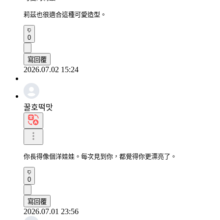
莉茲也很適合這種可愛造型。
0
寫回覆
2026.07.02 15:24
꿀호떡맛
你長得像個洋娃娃。每次見到你，都覺得你更漂亮了。
0
寫回覆
2026.07.01 23:56