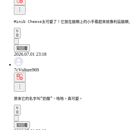
Minib Cheese太可愛了！它放在臉頰上的小手看起來就像利茲臉
0
寫回覆
2026.07.01 23:18
7cVulture969
原來它的名字叫“奶酪”，哈哈。真可愛。
0
寫回覆