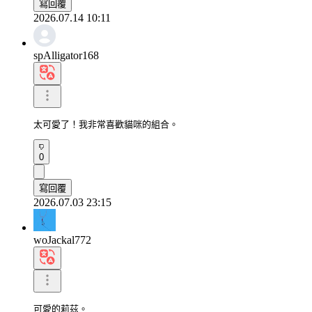
寫回覆
2026.07.14 10:11
spAlligator168
太可愛了！我非常喜歡貓咪的組合。
0
寫回覆
2026.07.03 23:15
woJackal772
可愛的莉茲。
