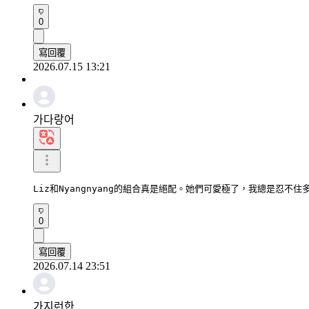
0
寫回覆
2026.07.15 13:21
가다랑어
Liz和Nyangnyang的組合真是絕配。她們可愛極了，我總是忍不住
0
寫回覆
2026.07.14 23:51
가지런한