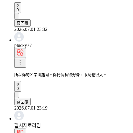
0
寫回覆
2026.07.01 23:32
plucky77
所以你的名字叫起司。你們倆長得好像，眼睛也很大。
0
寫回覆
2026.07.01 23:19
펩시제로라임