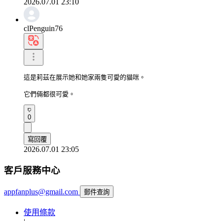
2026.07.01 23:10
clPenguin76
這是莉茲在展示她和她家兩隻可愛的貓咪。

它們倆都很可愛。
0
寫回覆
2026.07.01 23:05
客戶服務中心
appfanplus@gmail.com
郵件查詢
使用條款