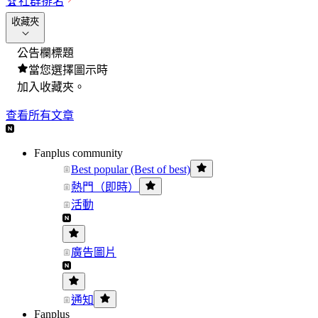
🏆
社群排名
收藏夾
公告欄標題
當您選擇圖示時
加入收藏夾。
查看所有文章
Fanplus community
Best popular (Best of best)
熱門（即時）
活動
廣告圖片
通知
Fanplus