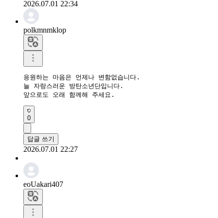
2026.07.01 22:34
polkmnmklop
응원하는 마음은 언제나 변함없습니다.

늘 자랑스러운 방탄소년단입니다.

앞으로도 오래 함께해 주세요.
0
답글 쓰기
2026.07.01 22:27
eoUakari407