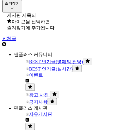
즐겨찾기
게시판 제목의
아이콘을 선택하면
즐겨찾기에 추가됩니다.
전체글
팬플러스 커뮤니티
BEST 인기글(명예의 전당)
BEST 인기글(실시간)
이벤트
광고 사진
공지사항
팬플러스 게시판
자유게시판