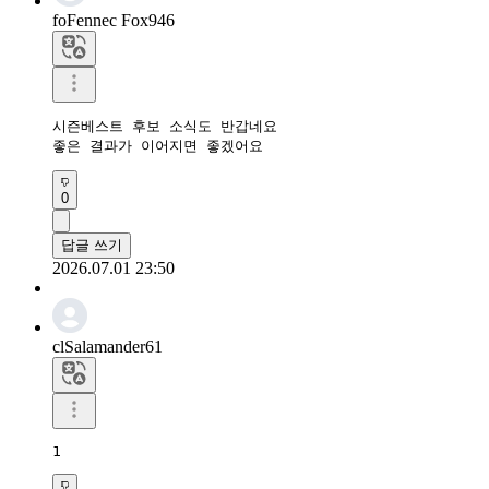
foFennec Fox946
시즌베스트 후보 소식도 반갑네요

좋은 결과가 이어지면 좋겠어요
0
답글 쓰기
2026.07.01 23:50
clSalamander61
1