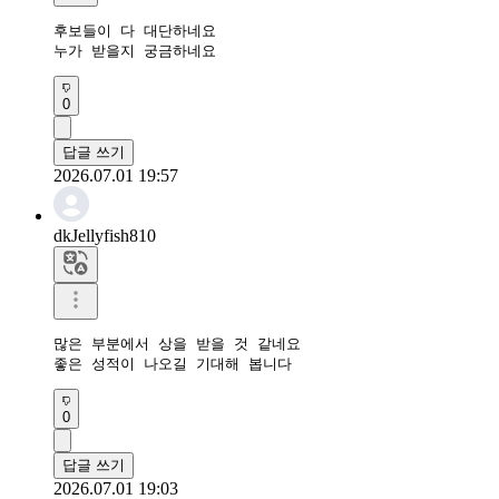
후보들이 다 대단하네요

누가 받을지 궁금하네요
0
답글 쓰기
2026.07.01 19:57
dkJellyfish810
많은 부분에서 상을 받을 것 같네요 

0
답글 쓰기
2026.07.01 19:03