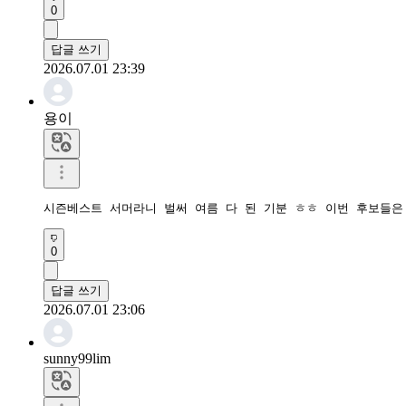
0
답글 쓰기
2026.07.01 23:39
용이
시즌베스트 서머라니 벌써 여름 다 된 기분 ㅎㅎ 이번 후보들은
0
답글 쓰기
2026.07.01 23:06
sunny99lim