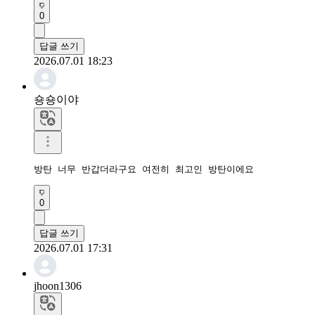
0
답글 쓰기
2026.07.01 18:23
숑숑이야
0
답글 쓰기
2026.07.01 17:31
jhoon1306