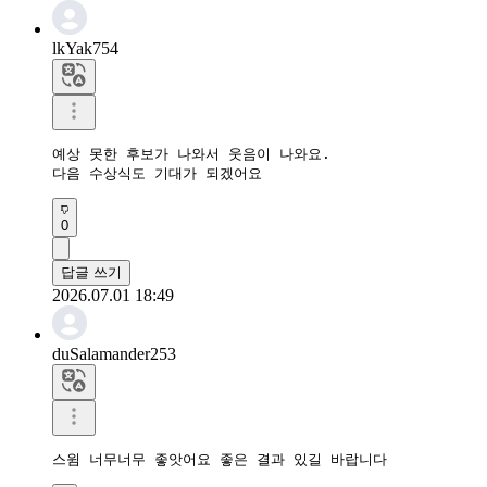
lkYak754
예상 못한 후보가 나와서 웃음이 나와요.

다음 수상식도 기대가 되겠어요
0
답글 쓰기
2026.07.01 18:49
duSalamander253
스윔 너무너무 좋앗어요 좋은 결과 있길 바랍니다