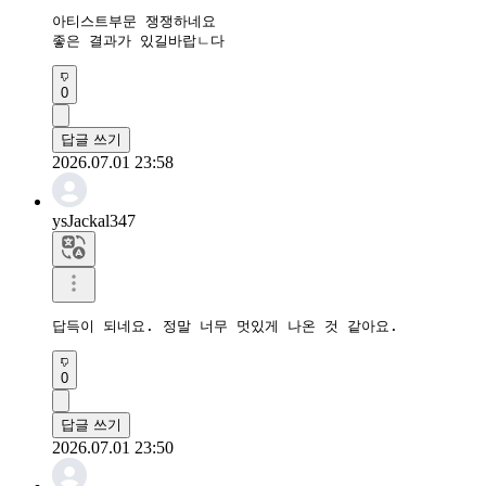
아티스트부문 쟁쟁하네요

좋은 결과가 있길바랍ㄴ다
0
답글 쓰기
2026.07.01 23:58
ysJackal347
답득이 되네요. 정말 너무 멋있게 나온 것 같아요.
0
답글 쓰기
2026.07.01 23:50