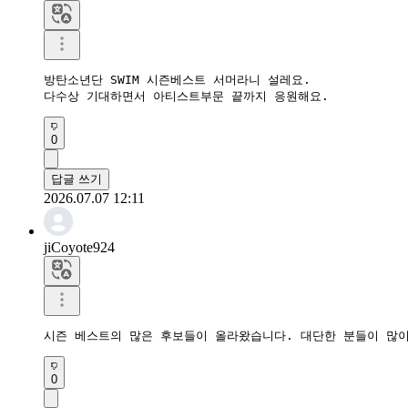
방탄소년단 SWIM 시즌베스트 서머라니 설레요.  

다수상 기대하면서 아티스트부문 끝까지 응원해요.
0
답글 쓰기
2026.07.07 12:11
jiCoyote924
시즌 베스트의 많은 후보들이 올라왔습니다. 대단한 분들이 많
0