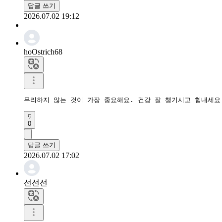
답글 쓰기
2026.07.02 19:12
hoOstrich68
무리하지 않는 것이 가장 중요해요. 건강 잘 챙기시고 힘내세요
0
답글 쓰기
2026.07.02 17:02
선선선