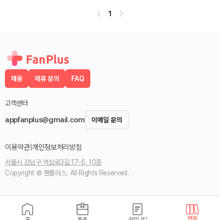
1
채용
제휴 문의
FAQ
고객센터
appfanplus@gmail.com
이메일 문의
이용약관
|
개인정보처리방침
서울시 강남구 역삼로3길 17-6, 10층
Copyright © 팬플러스. All Rights Reserved.
팬픽
홈
투표
커뮤니티