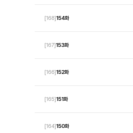
[
168
]
154화
[
167
]
153화
[
166
]
152화
[
165
]
151화
[
164
]
150화