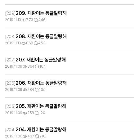
209. 재환이는 동글말랑해
[
209
]
2019.11.10
773
446
208. 재환이는 동글말랑해
[
208
]
2019.11.10
868
453
207. 재환이는 동글말랑해
[
207
]
2019.11.09
364
164
206. 재환이는 동글말랑해
[
206
]
2019.11.09
284
135
205. 재환이는 동글말랑해
[
205
]
2019.11.09
258
120
204. 재환이는 동글말랑해
[
204
]
2019.11.06
437
210