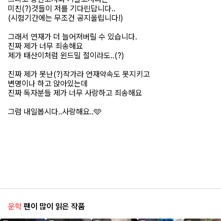
미친(?)것들이 저를 기다린답니다..
(시험기간에는 무조건 공지올립니다!)
그래서 연재가 더 늘어져버릴 수 있습니다.
진짜 제가 너무 죄송해요
제가 태산이처럼 윈드밀 절이라도..(?)
진짜 제가 못난(?)작가라 연재약속도 못지키고
변명이나 하고 앉아있는데
진짜 독자분들 제가 너무 사랑하고 죄송해요
그럼 내일봅시다..사랑해요..🩵
운학
팬이 많이 읽은 작품