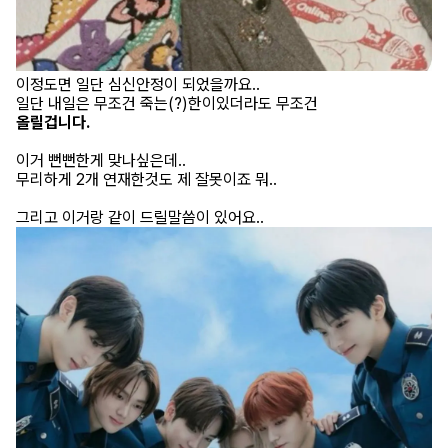
이정도면 일단 심신안정이 되었을까요..
일단 내일은 무조건 죽는(?)한이있더라도 무조건
올릴겁니다.
이거 뻔뻔한게 맞나싶은데..
무리하게 2개 연재한것도 제 잘못이죠 뭐..
그리고 이거랑 같이 드릴말씀이 있어요..