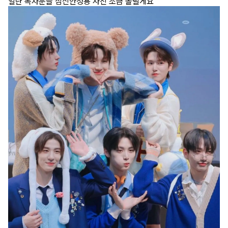
일단 독자분들 심신안정용 사진 조금 올릴게요