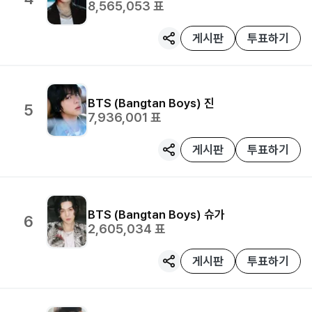
8,565,053
표
게시판
투표하기
BTS (Bangtan Boys)
진
5
7,936,001
표
게시판
투표하기
BTS (Bangtan Boys)
슈가
6
2,605,034
표
게시판
투표하기