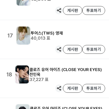
게시판
투표하기
투어스(TWS)
영재
17
40,013
표
게시판
투표하기
클로즈 유어 아이즈 (CLOSE YOUR EYES)
18
전민욱
37,227
표
게시판
투표하기
클로즈 유어 아이즈 (CLOSE YOUR EYES)