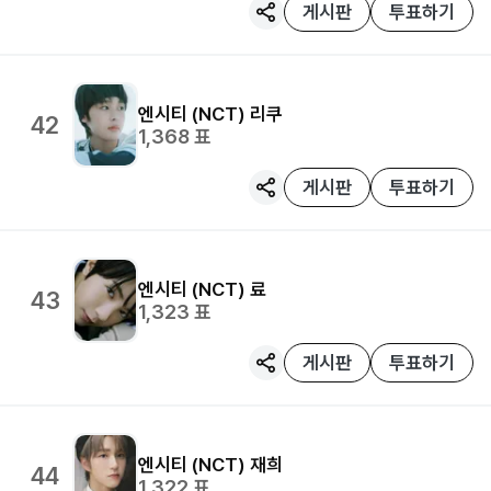
게시판
투표하기
엔시티 (NCT)
리쿠
42
1,368
표
게시판
투표하기
엔시티 (NCT)
료
43
1,323
표
게시판
투표하기
엔시티 (NCT)
재희
44
1,322
표