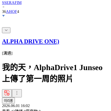
SSERAFIM
36
AHOF
4
ALPHA DRIVE ONE)
[
溝通
]
我的天，AlphaDrive1 Junseo
上傳了第一周的照片
이리롱
2026.06.01 16:02