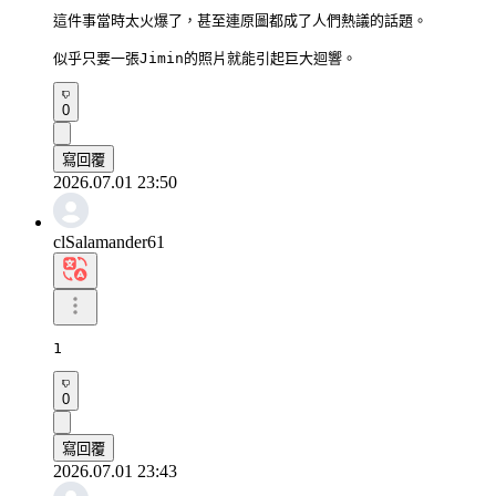
這件事當時太火爆了，甚至連原圖都成了人們熱議的話題。

似乎只要一張Jimin的照片就能引起巨大迴響。
0
寫回覆
2026.07.01 23:50
clSalamander61
1
0
寫回覆
2026.07.01 23:43