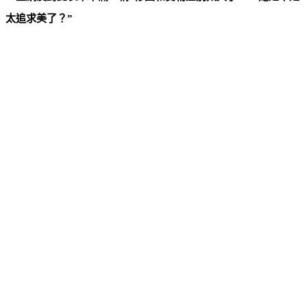
太追求美了？”