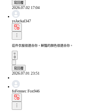
寫回覆
2026.07.02 17:04
ysJackal347
這件衣服很適合你。鮮豔的顏色很適合你。
0
寫回覆
2026.07.01 23:51
foFennec Fox946