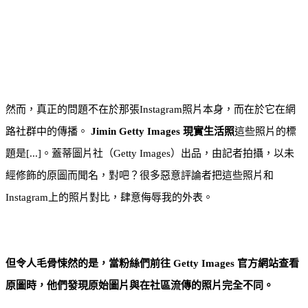
然而，真正的問題不在於那張Instagram照片本身，而在於它在網
路社群中的傳播。
Jimin Getty Images 現實生活照
這些照片的標
題是[...]。蓋蒂圖片社（Getty Images）出品，由記者拍攝，以未
經修飾的原圖而聞名，對吧？很多惡意評論者把這些照片和
Instagram上的照片對比，肆意侮辱我的外表。
但令人毛骨悚然的是，當粉絲們前往 Getty Images 官方網站查看
原圖時，他們發現原始圖片與在社區流傳的照片完全不同。