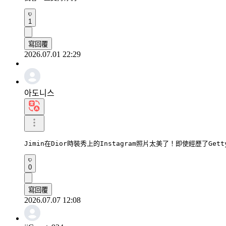
1
寫回覆
2026.07.01 22:29
아도니스
Jimin在Dior時裝秀上的Instagram照片太美了！即使經歷
0
寫回覆
2026.07.07 12:08