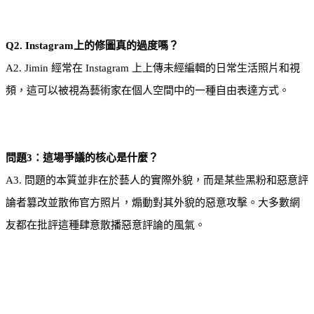
Q2. Instagram上的修圖真的過度嗎？
A2. Jimin 經常在 Instagram 上上傳未經編輯的日常生活照片和視
頻，這可以被視為藝術家在個人空間中的一種自由表達方式。
問題3：這場爭議的核心是什麼？
A3. 問題的本質並非在於藝人的實際外貌，而是某些黑粉和惡意評
論者篡改並散佈官方照片，煽動對其外貌的惡意攻擊。大多數網
友都在批評這種肆意散播惡意評論的風氣。