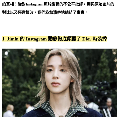
的真相！從對Instagram照片編輯的不公平批評，到與原始圖片的
對比以及惡意篡改，我們為您清楚地總結了事實。
1. Jimin 的 Instagram 動態徹底顛覆了 Dior 時裝秀