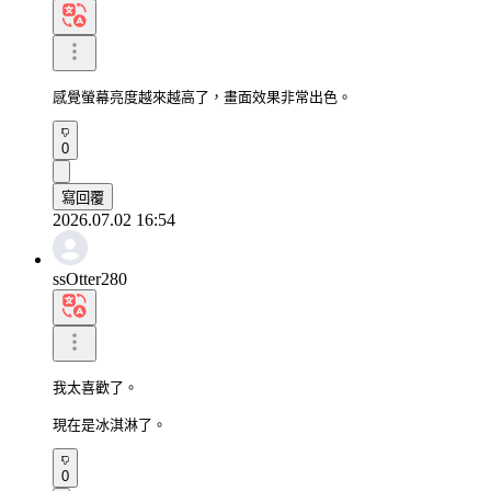
感覺螢幕亮度越來越高了，畫面效果非常出色。
0
寫回覆
2026.07.02 16:54
ssOtter280
我太喜歡了。

現在是冰淇淋了。
0