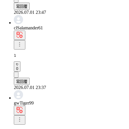
寫回覆
2026.07.01 23:47
clSalamander61
1
0
寫回覆
2026.07.01 23:37
gwTiger99