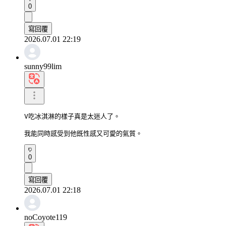
0
寫回覆
2026.07.01 22:19
sunny99lim
V吃冰淇淋的樣子真是太迷人了。

我能同時感受到他既性感又可愛的氣質。
0
寫回覆
2026.07.01 22:18
noCoyote119