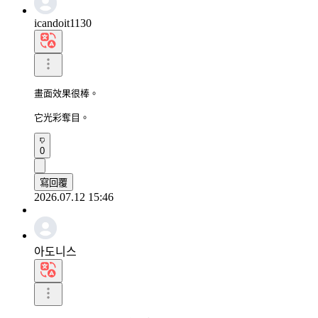
icandoit1130
畫面效果很棒。

它光彩奪目。
0
寫回覆
2026.07.12 15:46
아도니스