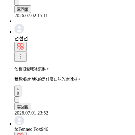
寫回覆
2026.07.02 15:11
선선선
他也很愛吃冰淇淋。

我想知道他吃的是什麼口味的冰淇淋。
0
寫回覆
2026.07.01 23:52
foFennec Fox946