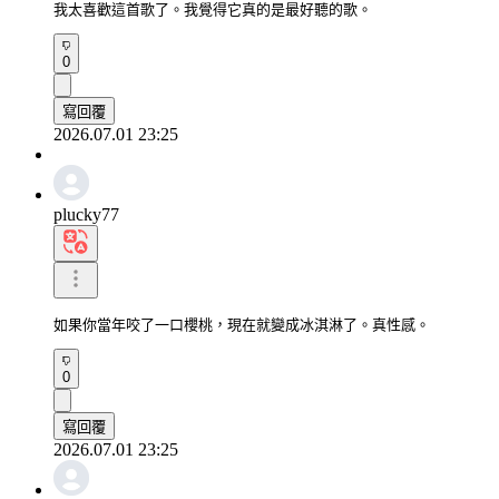
我太喜歡這首歌了。我覺得它真的是最好聽的歌。
0
寫回覆
2026.07.01 23:25
plucky77
如果你當年咬了一口櫻桃，現在就變成冰淇淋了。真性感。
0
寫回覆
2026.07.01 23:25