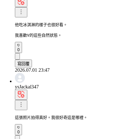
他吃冰淇淋的樣子也很好看。

我喜歡V的這些自然狀態。
0
寫回覆
2026.07.01 23:47
ysJackal347
這張照片拍得真好。我很好奇這是哪裡。
0