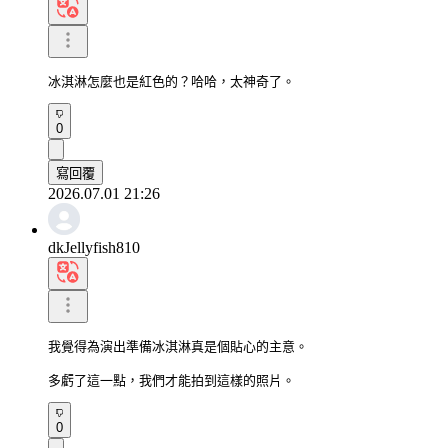
冰淇淋怎麼也是紅色的？哈哈，太神奇了。
0
寫回覆
2026.07.01 21:26
dkJellyfish810
我覺得為演出準備冰淇淋真是個貼心的主意。

多虧了這一點，我們才能拍到這樣的照片。
0