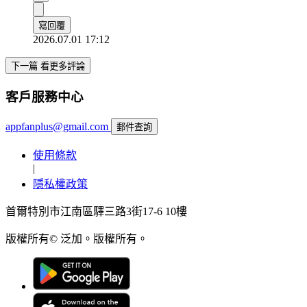
寫回覆
2026.07.01 17:12
下一篇 看更多評論
客戶服務中心
appfanplus@gmail.com
郵件查詢
使用條款
|
隱私權政策
首爾特別市江南區驛三路3街17-6 10樓
版權所有© 泛加。版權所有。