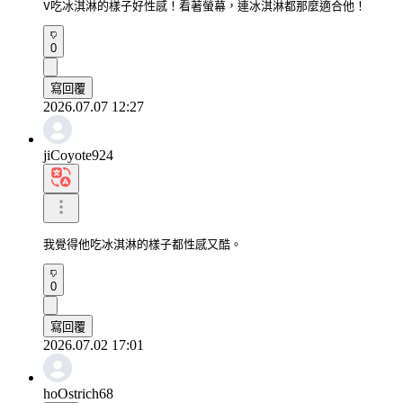
V吃冰淇淋的樣子好性感！看著螢幕，連冰淇淋都那麼適合他！
0
寫回覆
2026.07.07 12:27
jiCoyote924
我覺得他吃冰淇淋的樣子都性感又酷。
0
寫回覆
2026.07.02 17:01
hoOstrich68