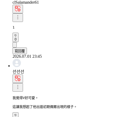
clSalamander61
1
0
寫回覆
2026.07.01 23:45
선선선
我覺得V好可愛。

這讓我想起了他出道初期偶爾出現的樣子。