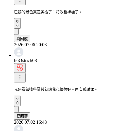
巴黎的景色真是美極了！特效也棒極了。
0
寫回覆
2026.07.06 20:03
hoOstrich68
光是看著這些圖片就讓我心情很好。再次感謝你。
0
寫回覆
2026.07.02 16:48