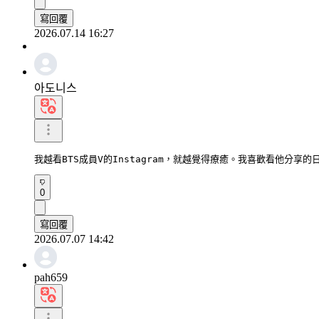
寫回覆
2026.07.14 16:27
아도니스
我越看BTS成員V的Instagram，就越覺得療癒。我喜歡看他分享
0
寫回覆
2026.07.07 14:42
pah659