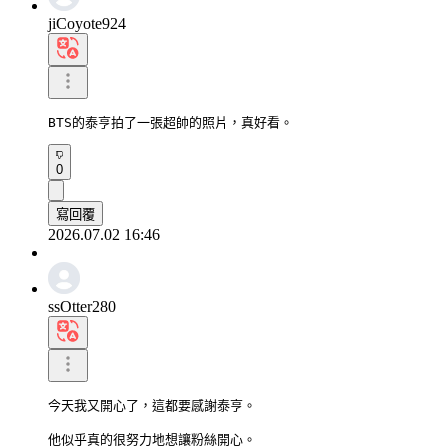
jiCoyote924
BTS的泰亨拍了一張超帥的照片，真好看。
0
寫回覆
2026.07.02 16:46
ssOtter280
今天我又開心了，這都要感謝泰亨。

他似乎真的很努力地想讓粉絲開心。