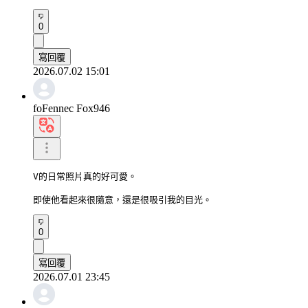
0
寫回覆
2026.07.02 15:01
foFennec Fox946
V的日常照片真的好可愛。

即使他看起來很隨意，還是很吸引我的目光。
0
寫回覆
2026.07.01 23:45