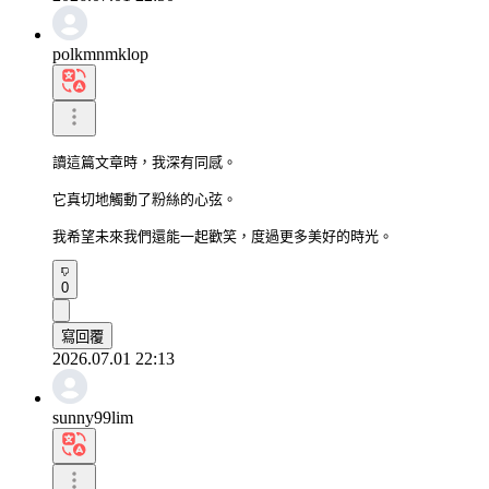
polkmnmklop
讀這篇文章時，我深有同感。

它真切地觸動了粉絲的心弦。

我希望未來我們還能一起歡笑，度過更多美好的時光。
0
寫回覆
2026.07.01 22:13
sunny99lim