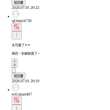
寫回覆
2026.07.01 20:22
sjOstrich739
太可愛了ㅠㅠ

真的，別被迷惑了。
0
寫回覆
2026.07.01 20:10
eoUakari407