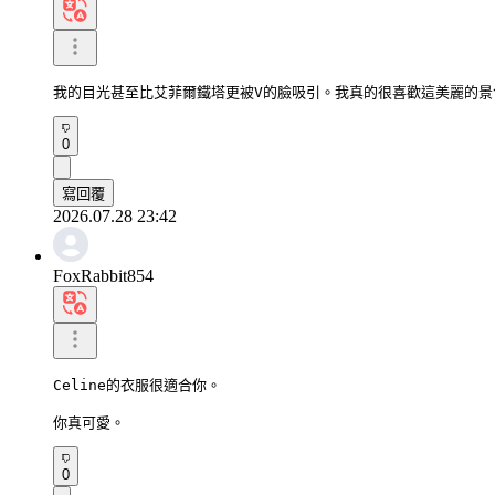
我的目光甚至比艾菲爾鐵塔更被V的臉吸引。我真的很喜歡這美麗的景
0
寫回覆
2026.07.28 23:42
FoxRabbit854
Celine的衣服很適合你。

你真可愛。
0