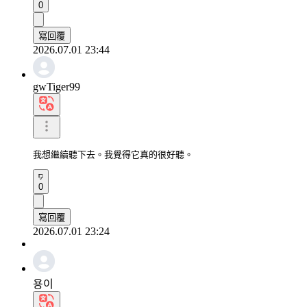
0
寫回覆
2026.07.01 23:44
gwTiger99
我想繼續聽下去。我覺得它真的很好聽。
0
寫回覆
2026.07.01 23:24
용이