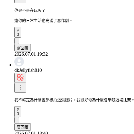
你是不是在玩火？

連你的日常生活也充滿了惡作劇。
0
寫回覆
2026.07.01 19:32
dkJellyfish810
我不確定為什麼會那樣拍這張照片。我很好奇為什麼會舉辦這場比賽
0
寫回覆
2026.07.01 18:40