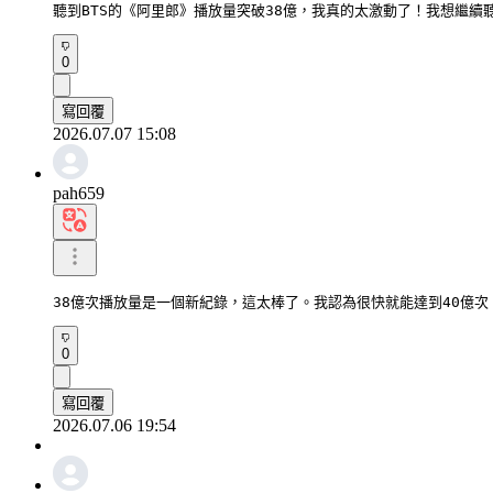
聽到BTS的《阿里郎》播放量突破38億，我真的太激動了！我想繼續
0
寫回覆
2026.07.07 15:08
pah659
38億次播放量是一個新紀錄，這太棒了。我認為很快就能達到40億次
0
寫回覆
2026.07.06 19:54