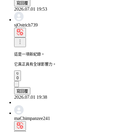
寫回覆
2026.07.01 19:53
sjOstrich739
這是一項新紀錄。

它真正具有全球影響力。
0
寫回覆
2026.07.01 19:38
maChimpanzee241