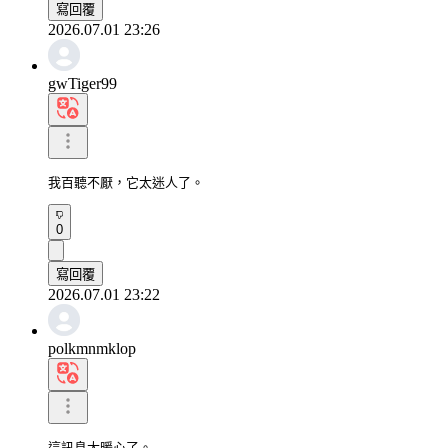
寫回覆
2026.07.01 23:26
gwTiger99
我百聽不厭，它太迷人了。
0
寫回覆
2026.07.01 23:22
polkmnmklop
這訊息太暖心了。
