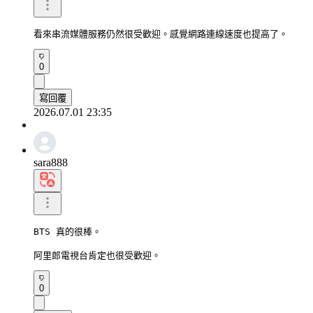
看來串流媒體服務仍然很受歡迎。感覺網路連線速度也提高了。
0
寫回覆
2026.07.01 23:35
sara888
BTS 真的很棒。

阿里郎電視台肯定也很受歡迎。
0