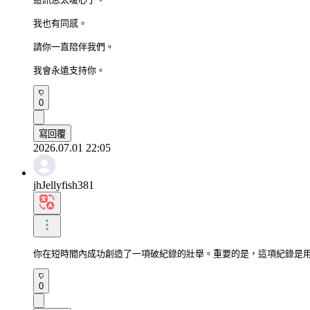
我也有同感。

請你一直陪伴我們。

我會永遠支持你。
0
寫回覆
2026.07.01 22:05
jhJellyfish381
你在短時間內成功創造了一項破紀錄的壯舉。重要的是，這項紀錄是
0