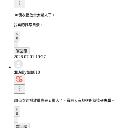
38億次播放量太驚人了。

我真的非常自豪。
0
寫回覆
2026.07.01 19:27
dkJellyfish810
38億次的播放量真是太驚人了。看來大家都很期待這張專輯。
0
寫回覆