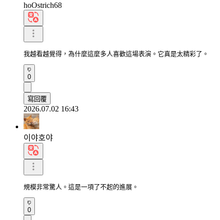
hoOstrich68
我越看越覺得，為什麼這麼多人喜歡這場表演。它真是太精彩了。
0
寫回覆
2026.07.02 16:43
이야호야
規模非常驚人。這是一項了不起的進展。
0