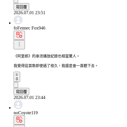
寫回覆
2026.07.01 23:51
foFennec Fox946
《阿里郎》的串流播放紀錄也相當驚人。

我覺得這首歌即使過了很久，我還是會一直聽下去。
0
寫回覆
2026.07.01 23:44
noCoyote119