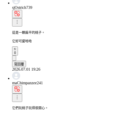
sjOstrich739
這是一顆扁平的桃子。

它好可愛哈哈
0
寫回覆
2026.07.01 19:26
maChimpanzee241
它們玩桃子玩得很開心。
