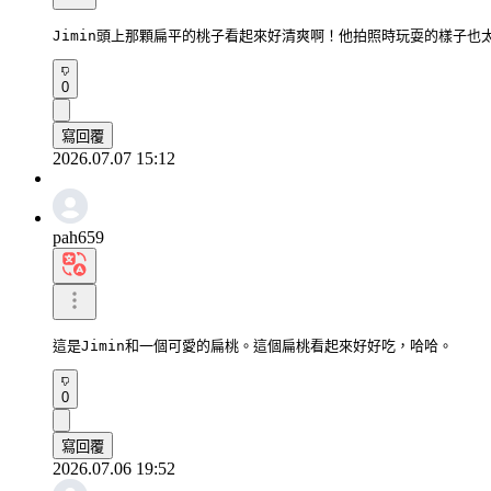
Jimin頭上那顆扁平的桃子看起來好清爽啊！他拍照時玩耍的樣子也
0
寫回覆
2026.07.07 15:12
pah659
這是Jimin和一個可愛的扁桃。這個扁桃看起來好好吃，哈哈。
0
寫回覆
2026.07.06 19:52