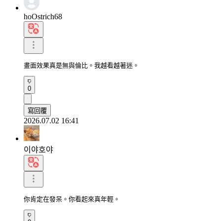
hoOstrich68
畫面效果真是無與倫比。我越看越著迷。
0
寫回覆
2026.07.02 16:41
이야호야
你肯定在發呆。你看起來真年輕。