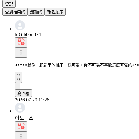
登記
受到推崇的
最新的
報名順序
luGibbon874
Jimin就像一顆扁平的桃子一樣可愛。你不可能不喜歡這麼可愛的Jim
0
寫回覆
2026.07.29 11:26
아도니스