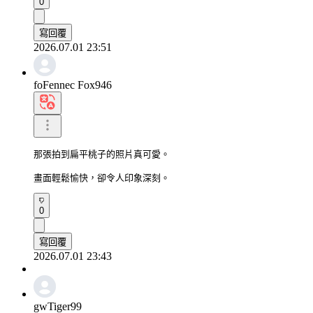
0
寫回覆
2026.07.01 23:51
foFennec Fox946
那張拍到扁平桃子的照片真可愛。

畫面輕鬆愉快，卻令人印象深刻。
0
寫回覆
2026.07.01 23:43
gwTiger99