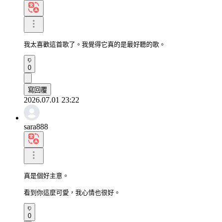
我太喜歡這首歌了。我覺得它真的是最好聽的歌。
0
寫回覆
2026.07.01 23:22
sara888
真是個好主意。

看到你這麼可愛，我心情也很好。
0