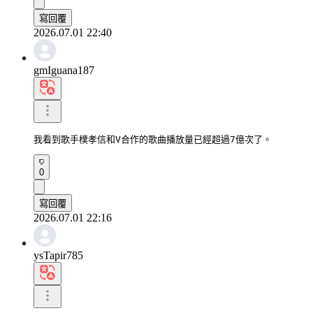
寫回覆
2026.07.01 22:40
gmIguana187
我看到歌手樸孝信和V合作的歌曲播放量已經超過7億次了。
0
寫回覆
2026.07.01 22:16
ysTapir785