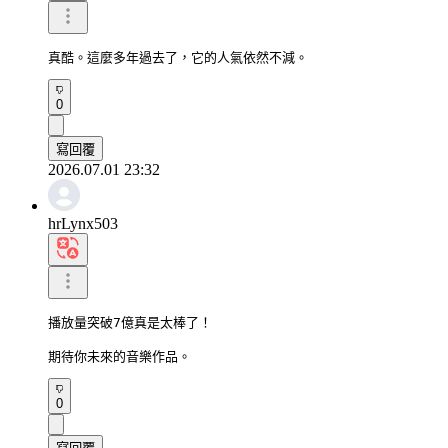
真酷。這麼多年過去了，它的人氣依然不減。
0
寫回覆
2026.07.01 23:32
hrLynx503
播放量突破7億真是太棒了！

期待你未來的音樂作品。
0