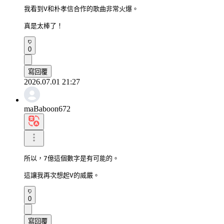
我看到V和朴孝信合作的歌曲非常火爆。

真是太棒了！
0
寫回覆
2026.07.01 21:27
maBaboon672
所以，7億這個數字是有可能的。

這讓我再次想起V的威嚴。
0
寫回覆