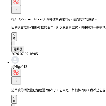
得知《Winter Ahead》的播放量突破7億，我真的非常感動。

因為這首歌是V和朴孝信的合作，所以我更喜歡它，也更願意一遍遍地
0
寫回覆
2026.07.07 16:05
pjNige913
這首歌的播放量已經超過7億次了。它真是一首很棒的歌。我希望它能
0