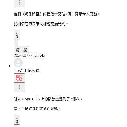
看到《凜冬將至》的播放量突破7億，真是令人感動。

我相信它的未來同樣會充滿光明。
0
寫回覆
2026.07.01 22:42
shWallaby690
所以，Spotify上的播放量達到了7億次。

這可不是誰都能達到的紀錄。
0