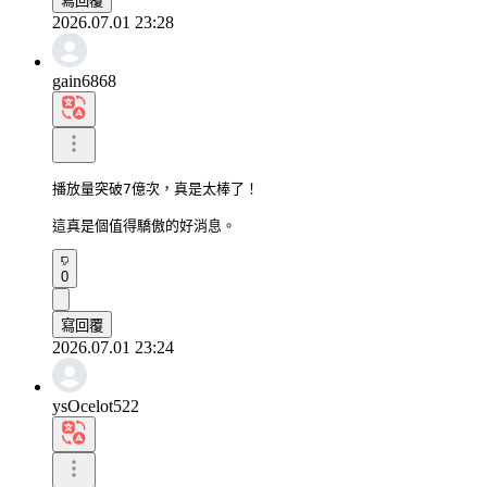
寫回覆
2026.07.01 23:28
gain6868
播放量突破7億次，真是太棒了！

這真是個值得驕傲的好消息。
0
寫回覆
2026.07.01 23:24
ysOcelot522