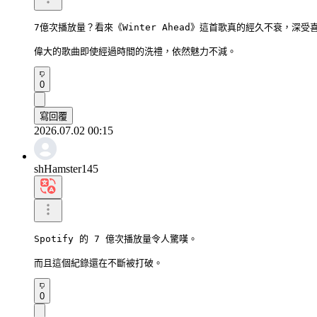
7億次播放量？看來《Winter Ahead》這首歌真的經久不衰，深受喜
偉大的歌曲即使經過時間的洗禮，依然魅力不減。
0
寫回覆
2026.07.02 00:15
shHamster145
Spotify 的 7 億次播放量令人驚嘆。

而且這個紀錄還在不斷被打破。
0