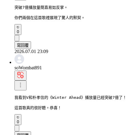
突破7億播放量簡直易如反掌。

你們兩個在這首歌裡展現了驚人的默契。
0
寫回覆
2026.07.01 23:09
soWombat891
我看到V和朴孝信的《Winter Ahead》播放量已經突破7億了！

這首歌真的很好聽。恭喜！
0