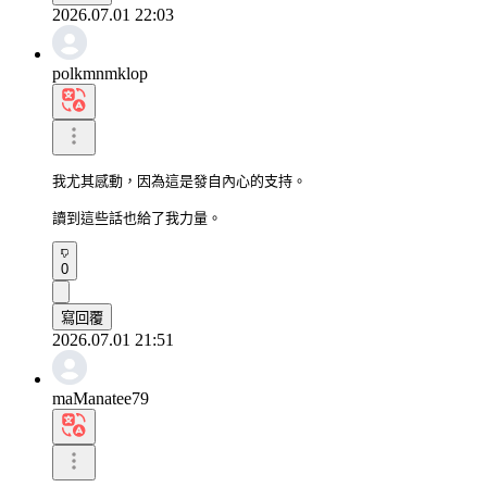
2026.07.01 22:03
polkmnmklop
我尤其感動，因為這是發自內心的支持。

讀到這些話也給了我力量。
0
寫回覆
2026.07.01 21:51
maManatee79