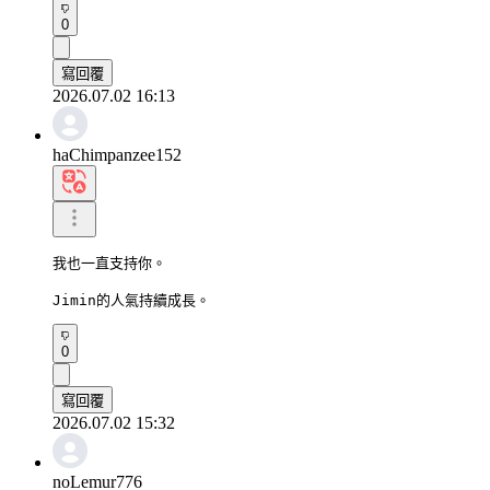
0
寫回覆
2026.07.02 16:13
haChimpanzee152
我也一直支持你。

Jimin的人氣持續成長。
0
寫回覆
2026.07.02 15:32
noLemur776