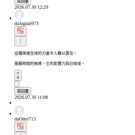
寫回覆
2026.07.30 12:29
daJaguar973
這種席捲全球的力量令人難以置信。

隨著時間的推移，它的影響力與日俱增。
0
寫回覆
2026.07.30 11:08
daOtter713