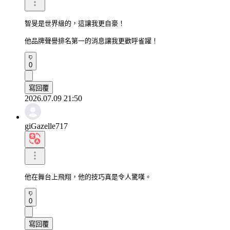
智旻是世界級的，這讓我更自豪！

他品牌聲譽排名第一的消息讓我更歡呼雀躍！
0
寫回覆
2026.07.09 21:50
giGazelle717
他在舞台上飛翔，他的技巧真是令人驚嘆。
0
寫回覆