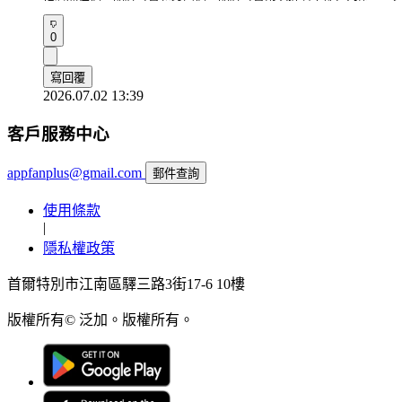
0
寫回覆
2026.07.02 13:39
客戶服務中心
appfanplus@gmail.com
郵件查詢
使用條款
|
隱私權政策
首爾特別市江南區驛三路3街17-6 10樓
版權所有© 泛加。版權所有。