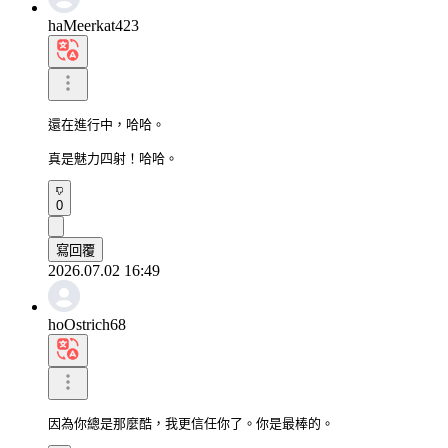
haMeerkat423
還在進行中，哈哈。

真是魅力四射！哈哈。
0
寫回覆
2026.07.02 16:49
hoOstrich68
因為你總是那麼酷，我更信任你了。你是最棒的。