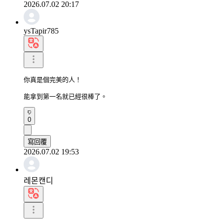
2026.07.02 20:17
ysTapir785
你真是個完美的人！

能拿到第一名就已經很棒了。
0
寫回覆
2026.07.02 19:53
레몬캔디