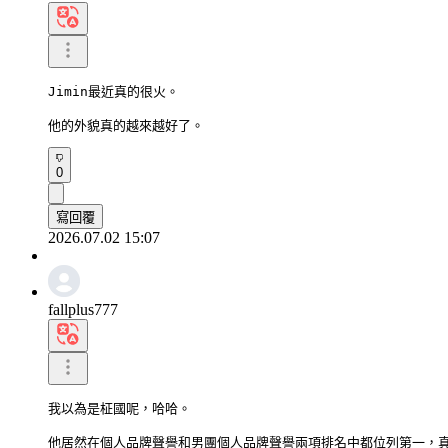
Jimin最近真的很火。

他的外貌真的越來越好了。
0
寫回覆
2026.07.02 15:07
fallplus777
我以為是柾國呢，哈哈。

他居然在個人品牌聲譽和男團個人品牌聲譽兩項排名中都位列第一，