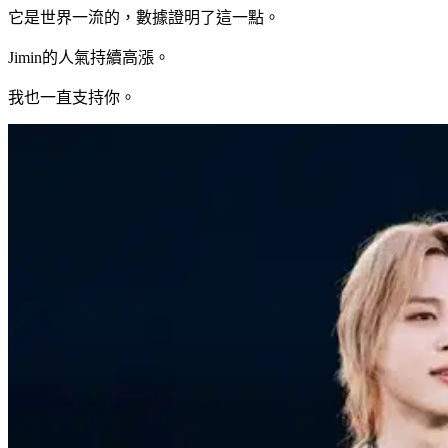
它是世界一流的，數據證明了這一點。
Jimin的人氣持續高漲。
我也一直支持你。