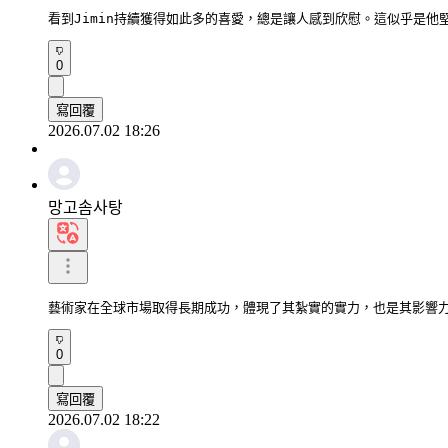
看到Jimin持續獲得如此多的喜愛，總是讓人感到欣慰。這似乎是他
0
寫回覆
2026.07.02 18:26
망고솜사탕
藝術家在全球市場取得長期成功，體現了其紮實的實力，也是其影響
0
寫回覆
2026.07.02 18:22