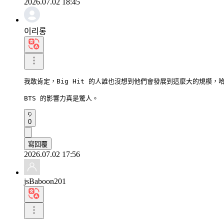
2026.07.02 18:45
이리롱
我敢肯定，Big Hit 的人誰也沒想到他們會發展到這麼大的規模，哈
BTS 的影響力真是驚人。
0
寫回覆
2026.07.02 17:56
jsBaboon201