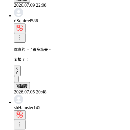
2026.07.09 22:08
rlSquirrel586
你真的下了很多功夫。

太棒了！
0
寫回覆
2026.07.05 20:48
shHamster145