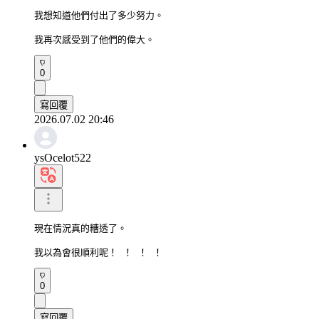
我想知道他們付出了多少努力。

我再次感受到了他們的偉大。
0
寫回覆
2026.07.02 20:46
ysOcelot522
現在情況真的糟透了。

我以為會很順利呢！ ！ ！ ！
0
寫回覆