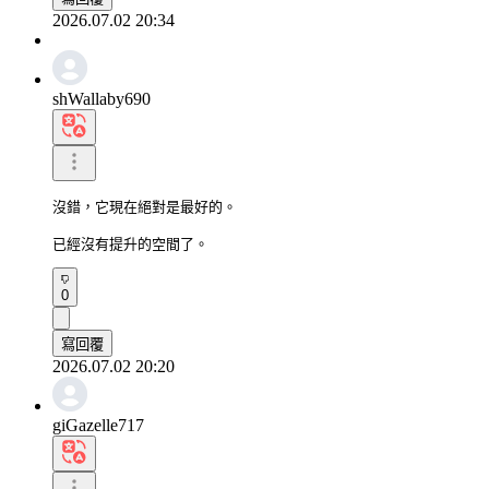
2026.07.02 20:34
shWallaby690
沒錯，它現在絕對是最好的。

已經沒有提升的空間了。
0
寫回覆
2026.07.02 20:20
giGazelle717