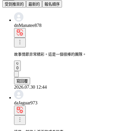
受到推崇的
最新的
報名順序
dnManatee878
故事情節非常精彩。這是一個很棒的團隊。
0
寫回覆
2026.07.30 12:44
daJaguar973