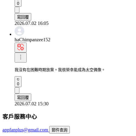
0
寫回覆
2026.07.02 16:05
haChimpanzee152
我沒有在困難時期放棄。我很榮幸能成為太空偶像。
0
寫回覆
2026.07.02 15:30
客戶服務中心
appfanplus@gmail.com
郵件查詢