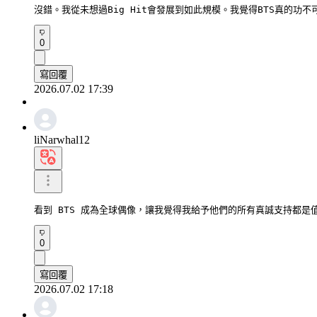
沒錯。我從未想過Big Hit會發展到如此規模。我覺得BTS真的功
0
寫回覆
2026.07.02 17:39
liNarwhal12
看到 BTS 成為全球偶像，讓我覺得我給予他們的所有真誠支持都是
0
寫回覆
2026.07.02 17:18