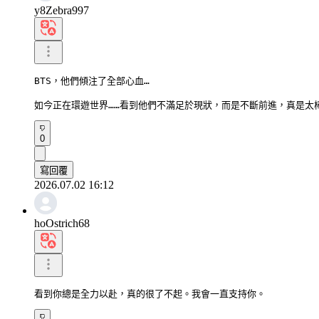
y8Zebra997
BTS，他們傾注了全部心血…

如今正在環遊世界……看到他們不滿足於現狀，而是不斷前進，真是太
0
寫回覆
2026.07.02 16:12
hoOstrich68
看到你總是全力以赴，真的很了不起。我會一直支持你。